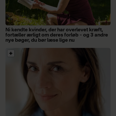
Ni kendte kvinder, der har overlevet kræft,
fortæller ærligt om deres forløb – og 3 andre
nye bøger, du bør læse lige nu