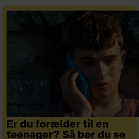
Er du forælder til en
teenager? Så bør du se