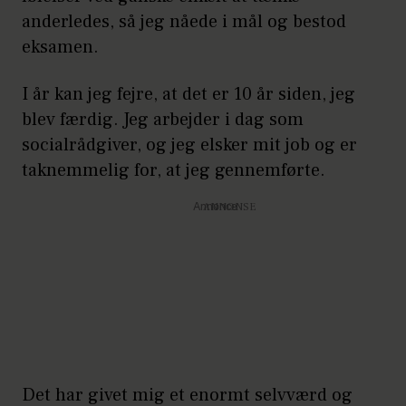
anderledes, så jeg nåede i mål og bestod
eksamen.
I år kan jeg fejre, at det er 10 år siden, jeg
blev færdig. Jeg arbejder i dag som
socialrådgiver, og jeg elsker mit job og er
taknemmelig for, at jeg gennemførte.
Annonce
Det har givet mig et enormt selvværd og