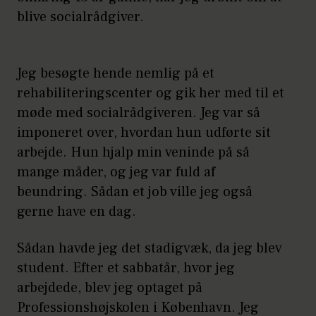
blive socialrådgiver.
Jeg besøgte hende nemlig på et
rehabiliteringscenter og gik her med til et
møde med socialrådgiveren. Jeg var så
imponeret over, hvordan hun udførte sit
arbejde. Hun hjalp min veninde på så
mange måder, og jeg var fuld af
beundring. Sådan et job ville jeg også
gerne have en dag.
Sådan havde jeg det stadigvæk, da jeg blev
student. Efter et sabbatår, hvor jeg
arbejdede, blev jeg optaget på
Professionshøjskolen i København. Jeg