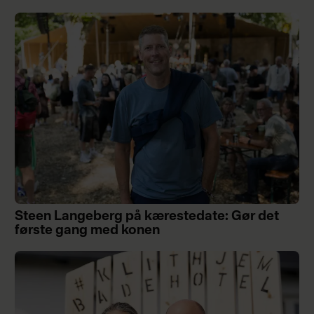
Steen Langeberg på kærestedate: Gør det
første gang med konen