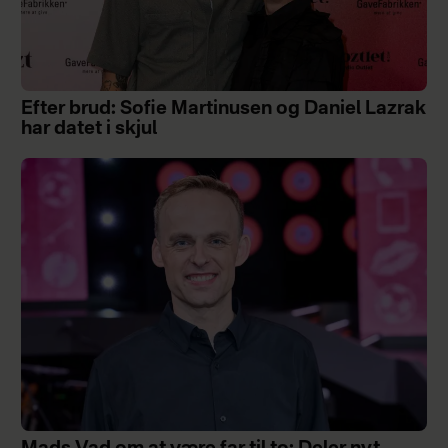
Efter brud: Sofie Martinusen og Daniel Lazrak
har datet i skjul