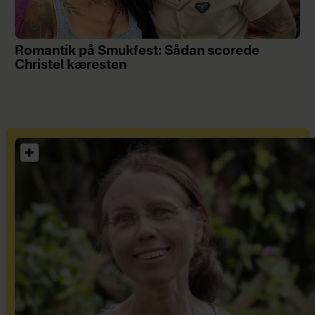
Romantik på Smukfest: Sådan scorede
Christel kæresten