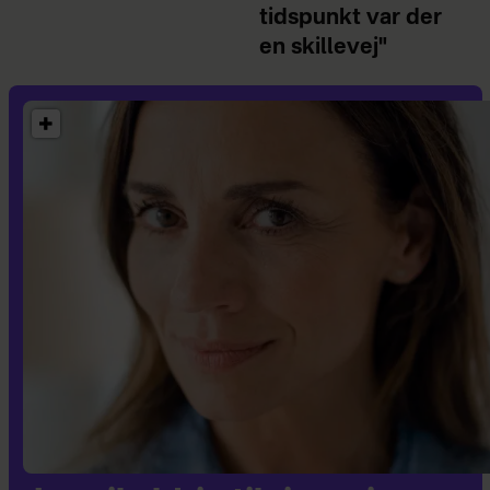
tidspunkt var der
en skillevej"