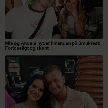
Mie og Anders nyder hinanden på Smukfest:
Forløseligt og skønt