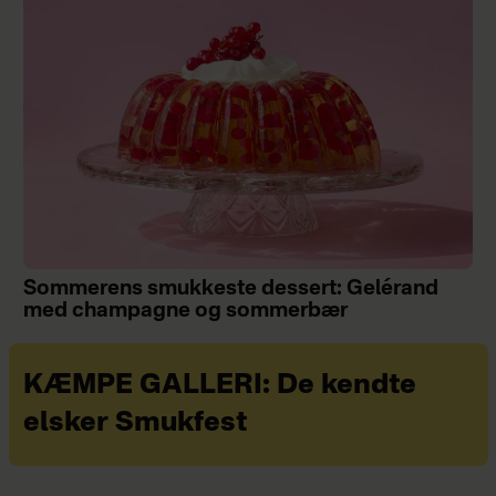
Sommerens smukkeste dessert: Gelérand
med champagne og sommerbær
KÆMPE GALLERI: De kendte
elsker Smukfest