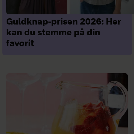
Guldknap-prisen 2026: Her
kan du stemme på din
favorit