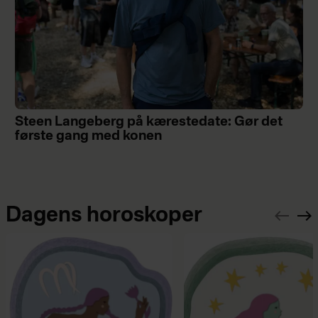
Steen Langeberg på kærestedate: Gør det
første gang med konen
Dagens horoskoper