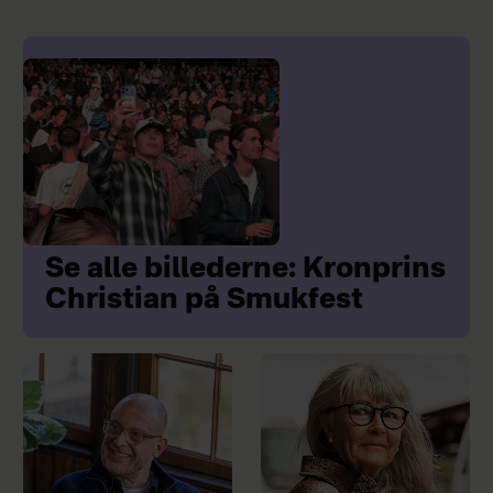
Se alle billederne: Kronprins
Christian på Smukfest