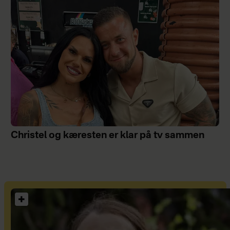
Christel og kæresten er klar på tv sammen