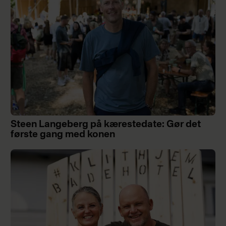
Steen Langeberg på kærestedate: Gør det
første gang med konen