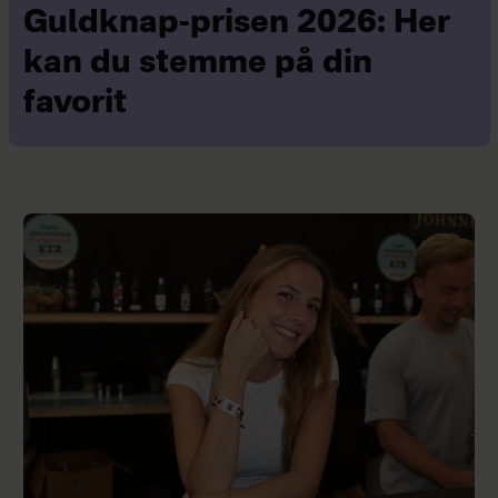
Guldknap-prisen 2026: Her
kan du stemme på din
favorit