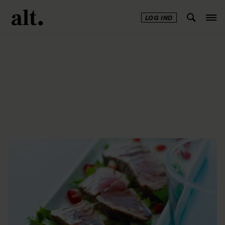
LOG IND
Annonce