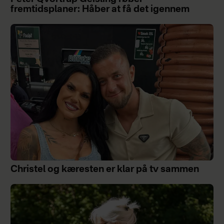
fremtidsplaner: Håber at få det igennem
Christel og kæresten er klar på tv sammen