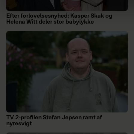
Efter forlovelsesnyhed: Kasper Skak og
Helena Witt deler stor babylykke
TV 2-profilen Stefan Jepsen ramt af
nyresvigt