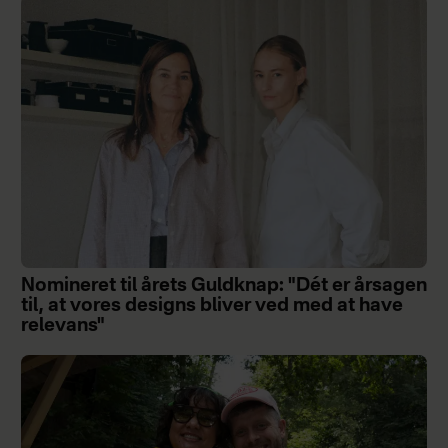
Nomineret til årets Guldknap: "Dét er årsagen
til, at vores designs bliver ved med at have
relevans"