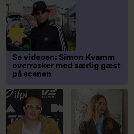
Se videoen: Simon Kvamm
overrasker med særlig gæst
på scenen