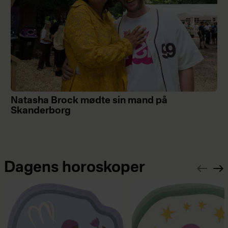
Natasha Brock mødte sin mand på
Skanderborg
Dagens horoskoper