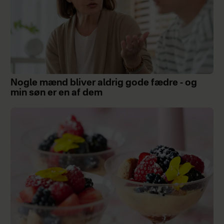
Nogle mænd bliver aldrig gode fædre - og
min søn er en af dem