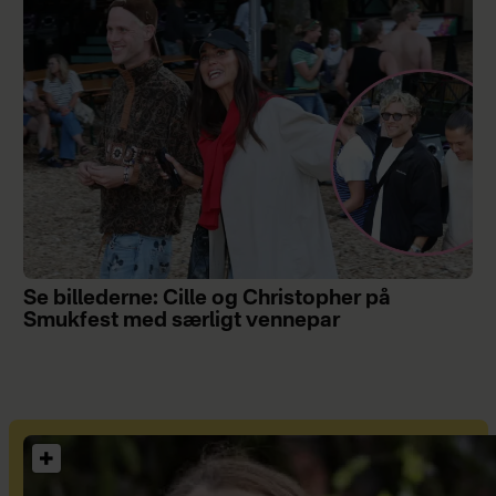
Se billederne: Cille og Christopher på
Smukfest med særligt vennepar