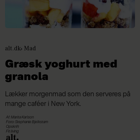
alt.dk
Mad
Græsk yoghurt med
granola
Lækker morgenmad som den serveres på
mange caféer i New York.
Af: Marita Karlson
Foto: Stephanie Bjelkstam
Opskrift
Fit living