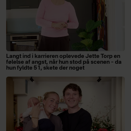
Langt ind i karrieren oplevede Jette Torp en
følelse af angst, når hun stod på scenen – da
hun fyldte 51, skete der noget