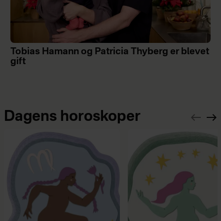
Tobias Hamann og Patricia Thyberg er blevet
gift
Dagens horoskoper