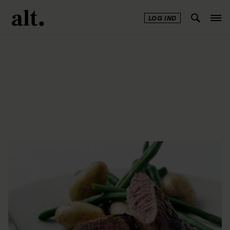
LOG IND
Annonce