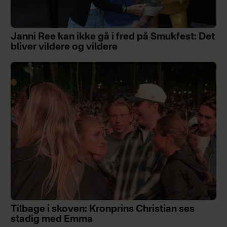
Janni Ree kan ikke gå i fred på Smukfest: Det
bliver vildere og vildere
Tilbage i skoven: Kronprins Christian ses
stadig med Emma