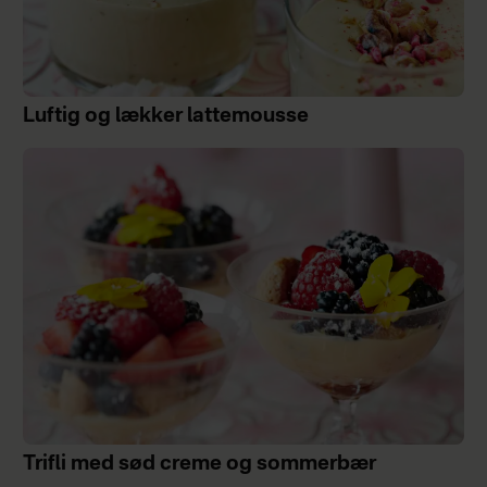
Luftig og lækker lattemousse
Trifli med sød creme og sommerbær