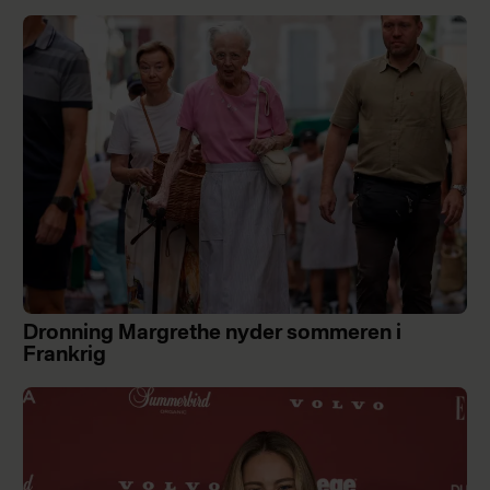
Dronning Margrethe nyder sommeren i
Frankrig