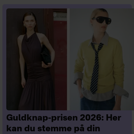
Guldknap-prisen 2026: Her
kan du stemme på din