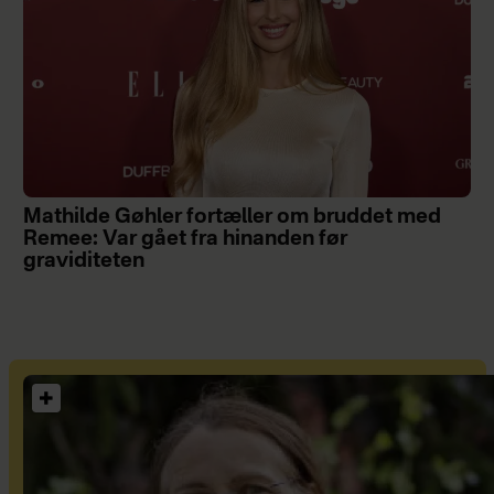
Mathilde Gøhler fortæller om bruddet med
Remee: Var gået fra hinanden før
graviditeten