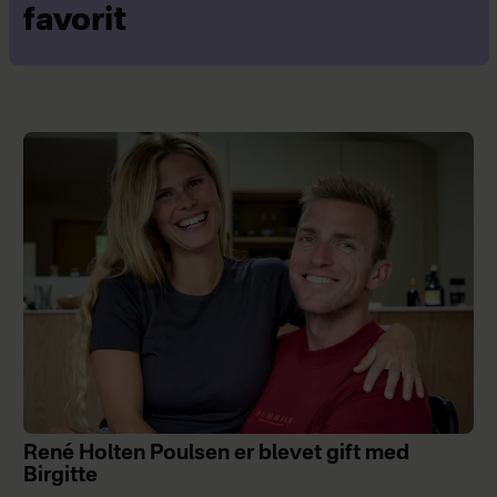
favorit
René Holten Poulsen er blevet gift med
Birgitte