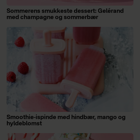
Sommerens smukkeste dessert: Gelérand
med champagne og sommerbær
Smoothie-ispinde med hindbær, mango og
hyldeblomst