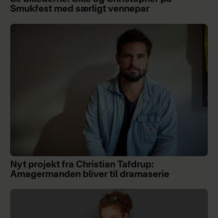
Smukfest med særligt vennepar
Nyt projekt fra Christian Tafdrup:
Amagermanden bliver til dramaserie