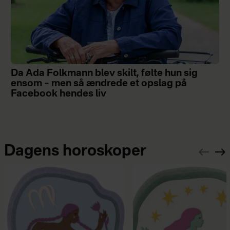
Da Ada Folkmann blev skilt, følte hun sig
ensom – men så ændrede et opslag på
Facebook hendes liv
Dagens horoskoper