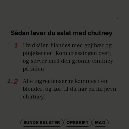
Sådan laver du salat med chutney
Hvidkålen blandes med gojibær og
pinjekerner. Kom dressingen over,
og server med den grønne chutney
på siden.
Alle ingredienserne kommes i en
blender, og kør til du har en fin jævn
chutney.
SUNDE SALATER
OPSKRIFT
MAD