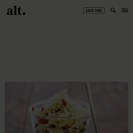
LOG IND
Annonce