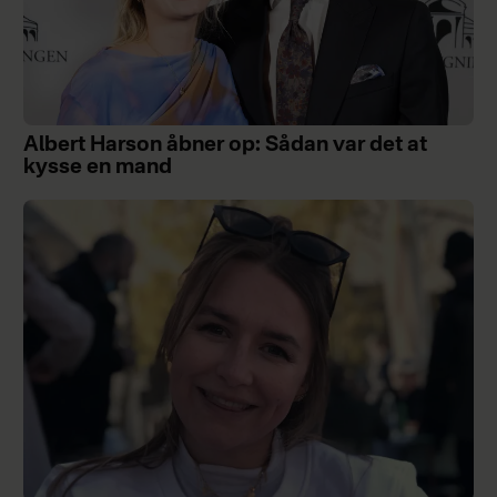
Albert Harson åbner op: Sådan var det at
kysse en mand