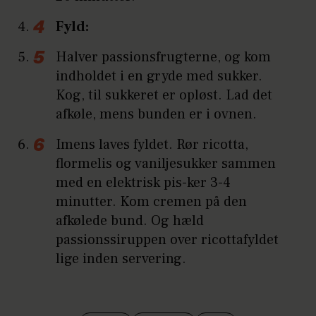
Fyld:
Halver passionsfrugterne, og kom
indholdet i en gryde med sukker.
Kog, til sukkeret er opløst. Lad det
afkøle, mens bunden er i ovnen.
Imens laves fyldet. Rør ricotta,
flormelis og vaniljesukker sammen
med en elektrisk pis-ker 3-4
minutter. Kom cremen på den
afkølede bund. Og hæld
passionssiruppen over ricottafyldet
lige inden servering.