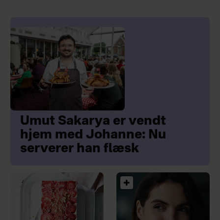
Umut Sakarya er vendt
hjem med Johanne: Nu
serverer han flæsk