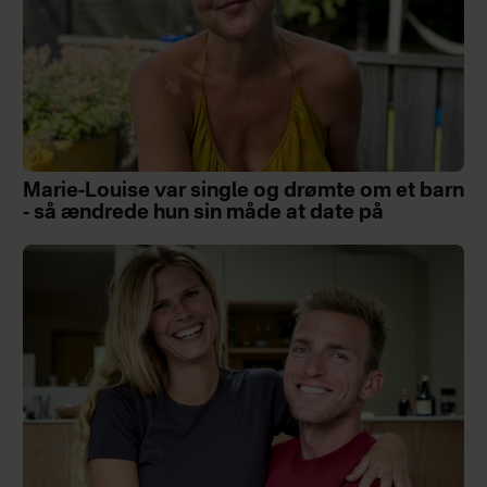
Marie-Louise var single og drømte om et barn
- så ændrede hun sin måde at date på