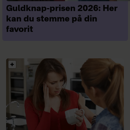
Guldknap-prisen 2026: Her
kan du stemme på din
favorit