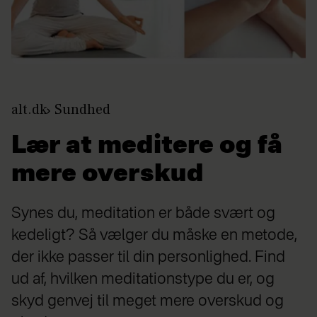
alt.dk
Sundhed
Lær at meditere og få
mere overskud
Synes du, meditation er både svært og
kedeligt? Så vælger du måske en metode,
der ikke passer til din personlighed. Find
ud af, hvilken meditationstype du er, og
skyd genvej til meget mere overskud og