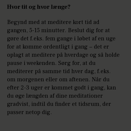
Hvor tit og hvor længe?
Begynd med at meditere kort tid ad
gangen, 5-15 minutter. Beslut dig for at
gøre det f.eks. fem gange i løbet af en uge
for at komme ordentligt i gang − det er
oplagt at meditere på hverdage og så holde
pause i weekenden. Sørg for, at du
mediterer på samme tid hver dag, f.eks.
om morgenen eller om aftenen. Når du
efter 2-3 uger er kommet godt i gang, kan
du øge længden af dine meditationer
gradvist, indtil du finder et tidsrum, der
passer netop dig.