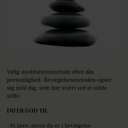
Vælg meditationsmetode efter din
personlighed. Bevægelsesmetoden egner
sig mtil dig, som har svært ved at sidde
stille.
DU ER GOD TIL
- At lære, mens du er i bevægelse