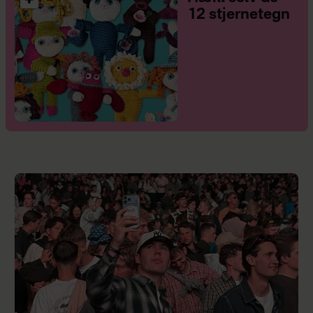
12 stjernetegn