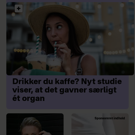
Drikker du kaffe? Nyt studie
viser, at det gavner særligt
ét organ
Sponsoreret indhold