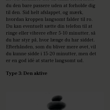
du den bare passere uden at forholde dig
til den. Sid helt afslappet, og mærk,
hvordan kroppen langsomt falder til ro.
Du kan eventuelt sætte din telefon til at
ringe eller vibrere efter 5-10 minutter, så
du har styr på, hvor længe du har siddet.
Efterhånden, som du bliver mere øvet, vil
du kunne sidde i 15-20 minutter, men det
er en god idé at starte langsomt ud.
Type 3: Den aktive