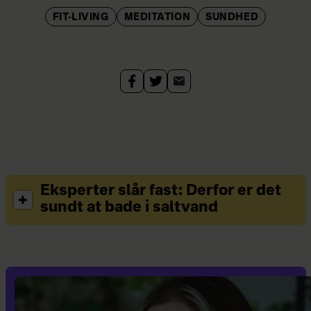
FIT-LIVING
MEDITATION
SUNDHED
Eksperter slår fast: Derfor er det
sundt at bade i saltvand