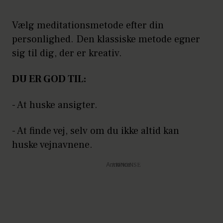
Vælg meditationsmetode efter din
personlighed. Den klassiske metode egner
sig til dig, der er kreativ.
DU ER GOD TIL:
- At huske ansigter.
- At finde vej, selv om du ikke altid kan
huske vejnavnene.
Annonce