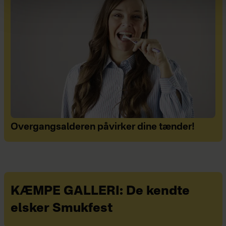
Overgangsalderen påvirker dine tænder!
KÆMPE GALLERI: De kendte
elsker Smukfest