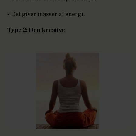
- Det giver masser af energi.
Type 2: Den kreative