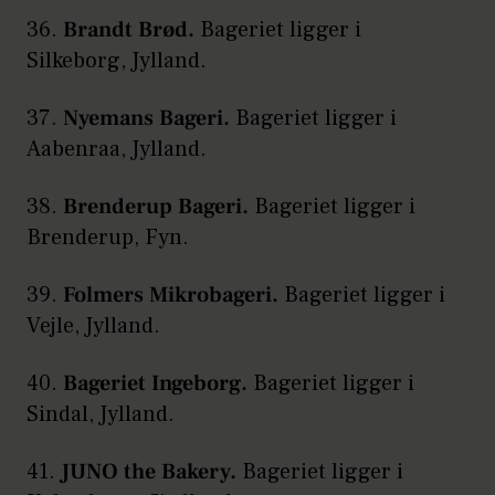
36.
Brandt Brød.
Bageriet ligger i
Silkeborg, Jylland.
37.
Nyemans Bageri.
Bageriet ligger i
Aabenraa, Jylland.
38.
Brenderup Bageri.
Bageriet ligger i
Brenderup, Fyn.
39.
Folmers Mikrobageri.
Bageriet ligger i
Vejle, Jylland.
40.
Bageriet Ingeborg.
Bageriet ligger i
Sindal, Jylland.
41.
JUNO the Bakery.
Bageriet ligger i