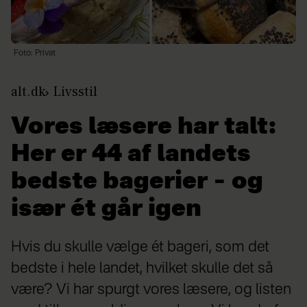
Foto: Privat
alt.dk
Livsstil
Vores læsere har talt:
Her er 44 af landets
bedste bagerier – og
især ét går igen
Hvis du skulle vælge ét bageri, som det
bedste i hele landet, hvilket skulle det så
være? Vi har spurgt vores læsere, og listen