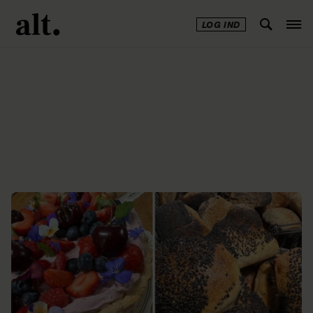
LOG IND
Annonce