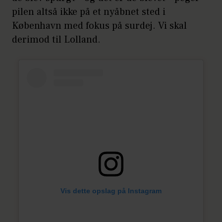
pilen altså ikke på et nyåbnet sted i
København med fokus på surdej. Vi skal
derimod til Lolland.
Vis dette opslag på Instagram