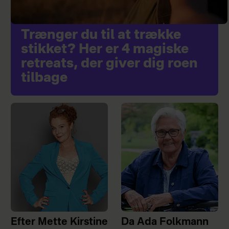
Trænger du til at trække
stikket? Her er 4 magiske
retreats, der giver dig roen
tilbage
Efter Mette Kirstine
Da Ada Folkmann