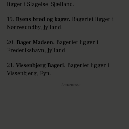
ligger i Slagelse, Sjælland.
19.
Byens brød og kager.
Bageriet ligger i
Nørresundby, Jylland.
20.
Bager Madsen.
Bageriet ligger i
Frederikshavn, Jylland.
21.
Vissenbjerg Bageri.
Bageriet ligger i
Vissenbjerg, Fyn.
Annonce