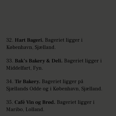
32.
Hart Bageri.
Bageriet ligger i
København, Sjælland.
33.
Bak’s Bakery & Deli.
Bageriet ligger i
Middelfart, Fyn.
34.
Tir Bakery.
Bageriet ligger på
Sjællands Odde og i København, Sjælland.
35.
Café Vin og Brød.
Bageriet ligger i
Maribo, Lolland.