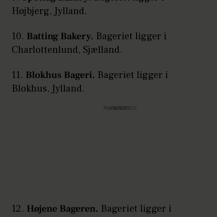
Højbjerg, Jylland.
10.
Batting Bakery.
Bageriet ligger i
Charlottenlund, Sjælland.
11.
Blokhus Bageri.
Bageriet ligger i
Blokhus, Jylland.
Annonce
12.
Højene Bageren.
Bageriet ligger i