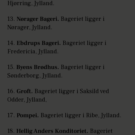
Hjørring, Jylland.
13.
Nørager Bageri.
Bageriet ligger i
Nørager, Jylland.
14.
Ebdrups Bageri.
Bageriet ligger i
Fredericia, Jylland.
15.
Byens Brødhus.
Bageriet ligger i
Sønderborg, Jylland.
16.
Groft.
Bageriet ligger i Saksild ved
Odder, Jylland,
17.
Pompei.
Bageriet ligger i Ribe, Jylland.
18.
Hellig Anders Konditoriet.
Bageriet