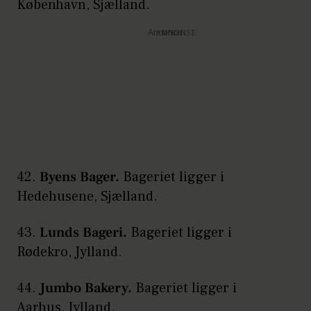
København, Sjælland.
Annonce
42.
Byens Bager.
Bageriet ligger i
Hedehusene, Sjælland.
43.
Lunds Bageri.
Bageriet ligger i
Rødekro, Jylland.
44.
Jumbo Bakery.
Bageriet ligger i
Aarhus, Jylland.