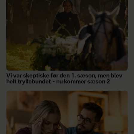
Vi var skeptiske før den 1. sæson, men blev
helt tryllebundet – nu kommer sæson 2