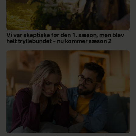
Vi var skeptiske før den 1. sæson, men blev
helt tryllebundet – nu kommer sæson 2