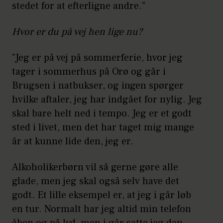
stedet for at efterligne andre."
Hvor er du på vej hen lige nu?
"Jeg er på vej på sommerferie, hvor jeg
tager i sommerhus på Orø og går i
Brugsen i natbukser, og ingen spørger
hvilke aftaler, jeg har indgået for nylig. Jeg
skal bare helt ned i tempo. Jeg er et godt
sted i livet, men det har taget mig mange
år at kunne lide den, jeg er.
Alkoholikerbørn vil så gerne gøre alle
glade, men jeg skal også selv have det
godt. Et lille eksempel er, at jeg i går løb
en tur. Normalt har jeg altid min telefon