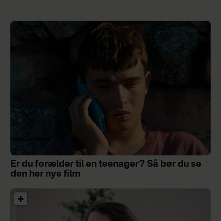
Er du forælder til en teenager? Så bør du se
den her nye film