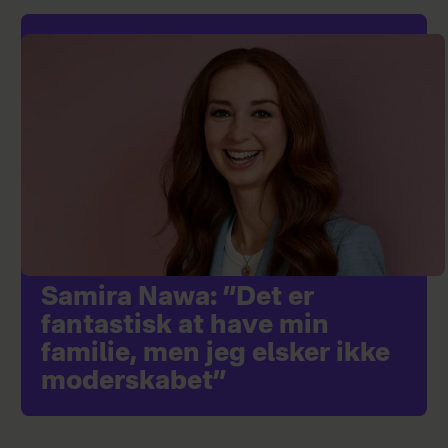
Samira Nawa: ”Det er
fantastisk at have min
familie, men jeg elsker ikke
moderskabet”