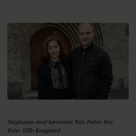
Stephania med kæresten Nils Petter Bro.
Foto: Uffe Kongsted.