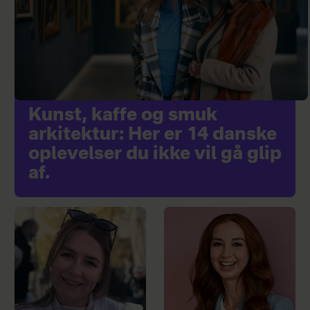
Kunst, kaffe og smuk
arkitektur: Her er 14 danske
oplevelser du ikke vil gå glip
af.