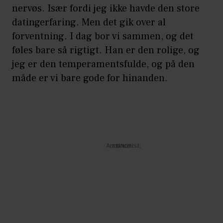
nervøs. Især fordi jeg ikke havde den store
datingerfaring. Men det gik over al
forventning. I dag bor vi sammen, og det
føles bare så rigtigt. Han er den rolige, og
jeg er den temperamentsfulde, og på den
måde er vi bare gode for hinanden.
Annonce