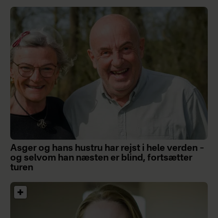
Asger og hans hustru har rejst i hele verden –
og selvom han næsten er blind, fortsætter
turen