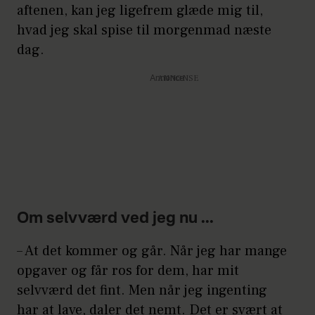
aftenen, kan jeg ligefrem glæde mig til,
hvad jeg skal spise til morgenmad næste
dag.
Annonce
Om selvværd ved jeg nu ...
– At det kommer og går. Når jeg har mange
opgaver og får ros for dem, har mit
selvværd det fint. Men når jeg ingenting
har at lave, daler det nemt. Det er svært at