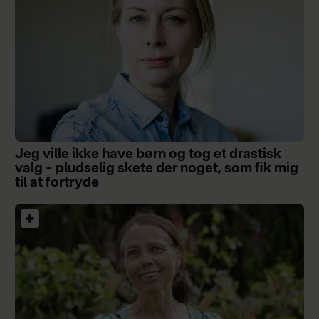
Jeg ville ikke have børn og tog et drastisk
valg – pludselig skete der noget, som fik mig
til at fortryde