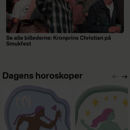
Se alle billederne: Kronprins Christian på
Smukfest
Dagens horoskoper