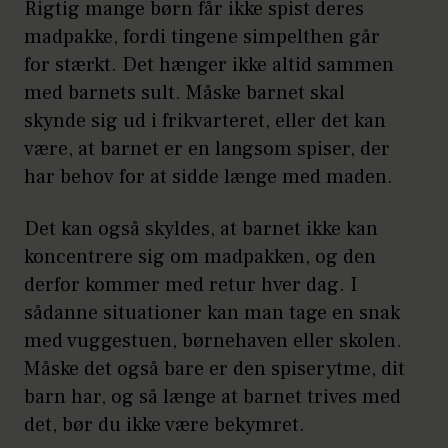
Rigtig mange børn får ikke spist deres
madpakke, fordi tingene simpelthen går
for stærkt. Det hænger ikke altid sammen
med barnets sult. Måske barnet skal
skynde sig ud i frikvarteret, eller det kan
være, at barnet er en langsom spiser, der
har behov for at sidde længe med maden.
Det kan også skyldes, at barnet ikke kan
koncentrere sig om madpakken, og den
derfor kommer med retur hver dag. I
sådanne situationer kan man tage en snak
med vuggestuen, børnehaven eller skolen.
Måske det også bare er den spiserytme, dit
barn har, og så længe at barnet trives med
det, bør du ikke være bekymret.