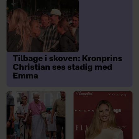
Tilbage i skoven: Kronprins
Christian ses stadig med
Emma