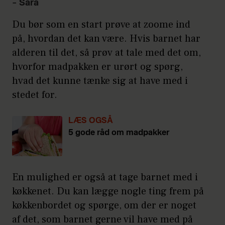
– Sara
Du bør som en start prøve at zoome ind
på, hvordan det kan være. Hvis barnet har
alderen til det, så prøv at tale med det om,
hvorfor madpakken er urørt og spørg,
hvad det kunne tænke sig at have med i
stedet for.
LÆS OGSÅ
5 gode råd om madpakker
En mulighed er også at tage barnet med i
køkkenet. Du kan lægge nogle ting frem på
køkkenbordet og spørge, om der er noget
af det, som barnet gerne vil have med på