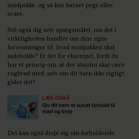
madpakke, og så kan barnet pege eller
svare.
Stil også dig selv spørgsmålet, om det i
virkeligheden handler om dine egne
forventninger til, hvad madpakken skal
indeholde? Er det for eksempel, fordi du
har et princip om, at der absolut skal være
rugbrød med, selv om dit barn ikke rigtigt
gider det?
LÆS OGSÅ
Giv dit barn et sundt forhold til
mad og krop
Det kan også dreje sig om forholdende.