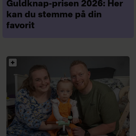
Guldknap-prisen 2026: Her
kan du stemme på din
favorit