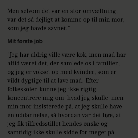
Men selvom det var en stor omvæltning,
var det så dejligt at komme op til min mor,
som jeg havde savnet."
Mit første job
"Jeg har aldrig ville være kok, men mad har
altid været det, der samlede os i familien,
og jeg er vokset op med kvinder, som er
vildt dygtige til at lave mad. Efter
folkeskolen kunne jeg ikke rigtig
koncentrere mig om, hvad jeg skulle, men
min mor insisterede på, at jeg skulle have
en uddannelse, så hvordan var det lige, at
jeg fik tilfredsstillet hendes ønske og
samtidig ikke skulle sidde for meget på