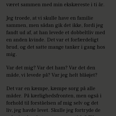
været sammen med min ekskæreste i ti år.
Jeg troede, at vi skulle have en familie
sammen, men sådan gik det ikke, fordi jeg
fandt ud af, at han levede et dobbeltliv med
en anden kvinde. Det var et forfærdeligt
brud, og det satte mange tanker i gang hos
mig.
Var det mig? Var det ham? Var det den
måde, vi levede på? Var jeg helt blåøjet?
Det var en kæmpe, kæmpe sorg på alle
måder. På kærlighedsfronten, men også i
forhold til forståelsen af mig selv og det
liv, jeg havde levet. Skulle jeg fortryde de