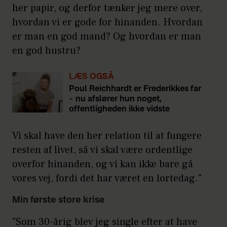
her papir, og derfor tænker jeg mere over,
hvordan vi er gode for hinanden. Hvordan
er man en god mand? Og hvordan er man
en god hustru?
LÆS OGSÅ
Poul Reichhardt er Frederikkes far
– nu afslører hun noget,
offentligheden ikke vidste
Vi skal have den her relation til at fungere
resten af livet, så vi skal være ordentlige
overfor hinanden, og vi kan ikke bare gå
vores vej, fordi det har været en lortedag."
Min første store krise
"Som 30-årig blev jeg single efter at have