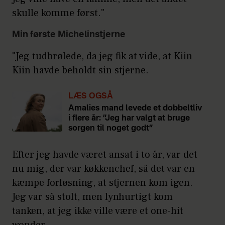
skulle komme først."
Min første Michelinstjerne
"Jeg tudbrølede, da jeg fik at vide, at Kiin
Kiin havde beholdt sin stjerne.
LÆS OGSÅ
Amalies mand levede et dobbeltliv
i flere år: ”Jeg har valgt at bruge
sorgen til noget godt”
Efter jeg havde været ansat i to år, var det
nu mig, der var køkkenchef, så det var en
kæmpe forløsning, at stjernen kom igen.
Jeg var så stolt, men lynhurtigt kom
tanken, at jeg ikke ville være et one-hit