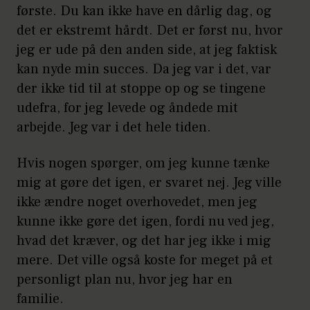
første. Du kan ikke have en dårlig dag, og
det er ekstremt hårdt. Det er først nu, hvor
jeg er ude på den anden side, at jeg faktisk
kan nyde min succes. Da jeg var i det, var
der ikke tid til at stoppe op og se tingene
udefra, for jeg levede og åndede mit
arbejde. Jeg var i det hele tiden.
Hvis nogen spørger, om jeg kunne tænke
mig at gøre det igen, er svaret nej. Jeg ville
ikke ændre noget overhovedet, men jeg
kunne ikke gøre det igen, fordi nu ved jeg,
hvad det kræver, og det har jeg ikke i mig
mere. Det ville også koste for meget på et
personligt plan nu, hvor jeg har en
familie.