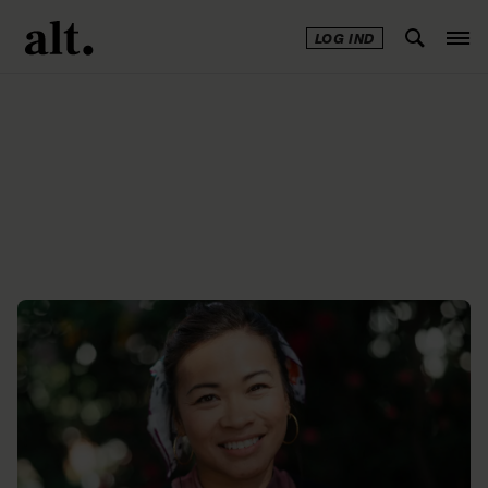
LOG IND
Annonce