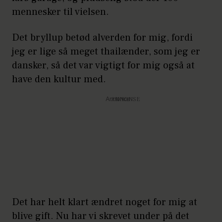
mennesker til vielsen.
Det bryllup betød alverden for mig, fordi
jeg er lige så meget thailænder, som jeg er
dansker, så det var vigtigt for mig også at
have den kultur med.
Annonce
Det har helt klart ændret noget for mig at
blive gift. Nu har vi skrevet under på det