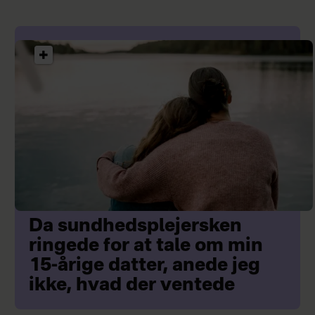
Da sundhedsplejersken
ringede for at tale om min
15-årige datter, anede jeg
ikke, hvad der ventede