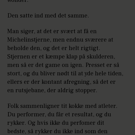
wonder.
Den satte ind med det samme.
Man siger, at det er svært at få en
Michelinstjerne, men endnu sværere at
beholde den, og det er helt rigtigt.
Stjernen er et kæmpe klap på skulderen,
men så er det game on igen. Presset er så
stort, og du bliver nødt til at yde hele tiden,
ellers er der kontant afregning, så det er
en rutsjebane, der aldrig stopper.
Folk sammenligner tit kokke med atleter.
Du performer, du får et resultat, og du
rykker. Og hvis ikke du perfomer dit
bedste, så rykker du ikke ind som den