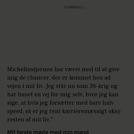
Annonce
Michelinstjernen har været med til at give
mig de chancer, der er kommet hen ad
vejen i mit liv. Jeg står nu som 38-årig og
har banet en vej for mig selv, hvor jeg kan
sige, at hvis jeg forsætter med bare halv
speed, så er jeg rent karrieremæssigt okay
resten af mit liv."
Mit første møde med min mand