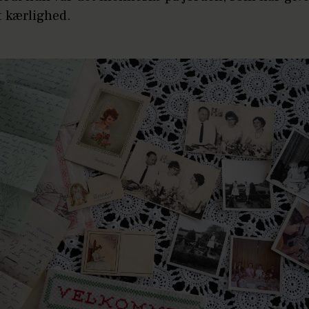
t kærlighed.