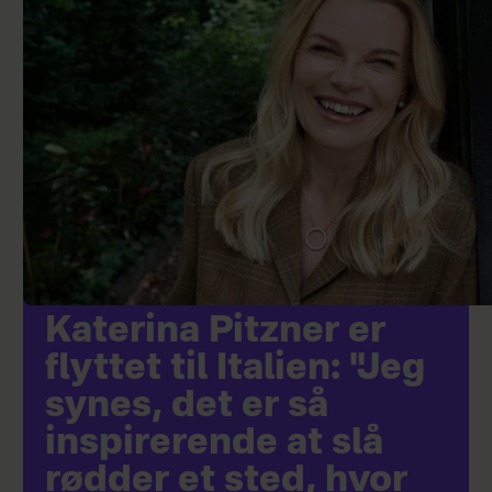
Katerina Pitzner er
flyttet til Italien: "Jeg
synes, det er så
inspirerende at slå
rødder et sted, hvor