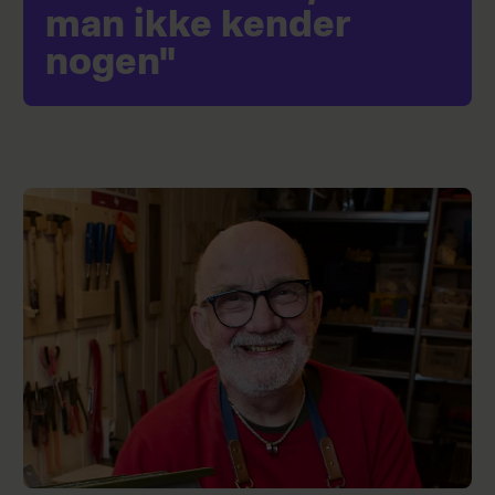
man ikke kender
nogen"