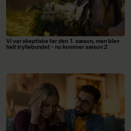
Vi var skeptiske før den 1. sæson, men blev
helt tryllebundet – nu kommer sæson 2