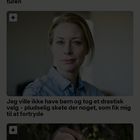
turen
Jeg ville ikke have børn og tog et drastisk
valg – pludselig skete der noget, som fik mig
til at fortryde