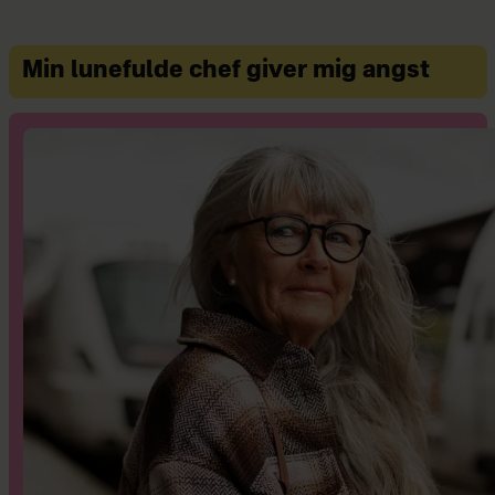
Min lunefulde chef giver mig angst