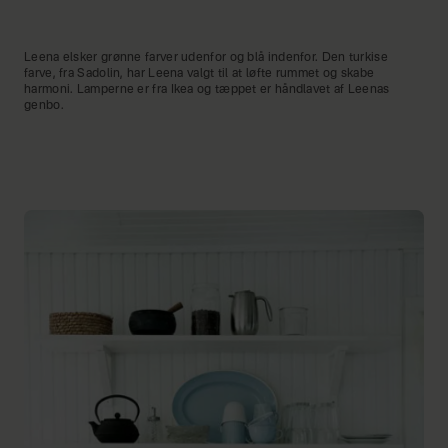
Leena elsker grønne farver udenfor og blå indenfor. Den turkise
farve, fra Sadolin, har Leena valgt til at løfte rummet og skabe
harmoni. Lamperne er fra Ikea og tæppet er håndlavet af Leenas
genbo.