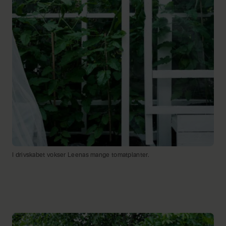
I drivskabet vokser Leenas mange tomatplanter.