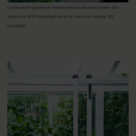
Leenas yndlingsplante er hostaen med de dekorative blade. Der
findes over 8000 forskellige sorter og Leena har omkring 100
forskellige.