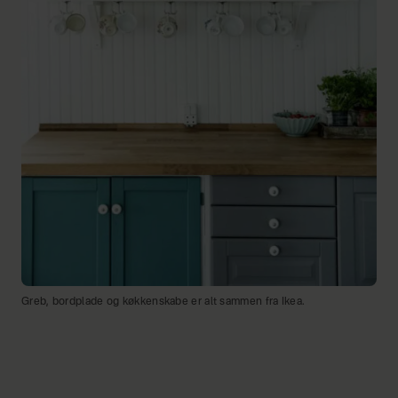
Greb, bordplade og køkkenskabe er alt sammen fra Ikea.