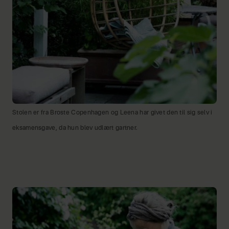
Stolen er fra Broste Copenhagen og Leena har givet den til sig selv i
eksamensgave, da hun blev udlært gartner.