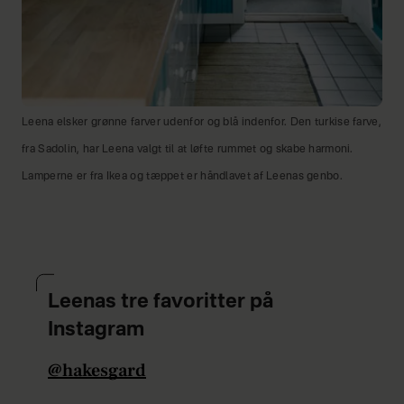
Leena elsker grønne farver udenfor og blå indenfor. Den turkise farve,
fra Sadolin, har Leena valgt til at løfte rummet og skabe harmoni.
Lamperne er fra Ikea og tæppet er håndlavet af Leenas genbo.
Leenas tre favoritter på
Instagram
@hakesgard