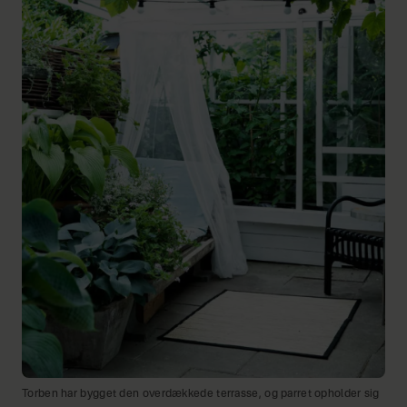
Torben har bygget den overdækkede terrasse, og parret opholder sig