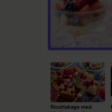
Ricottakage med