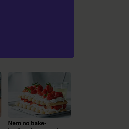
Nem no bake-