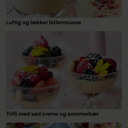
Luftig og lækker lattemousse
Trifli med sød creme og sommerbær