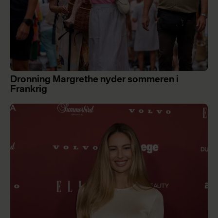
Dronning Margrethe nyder sommeren i
Frankrig