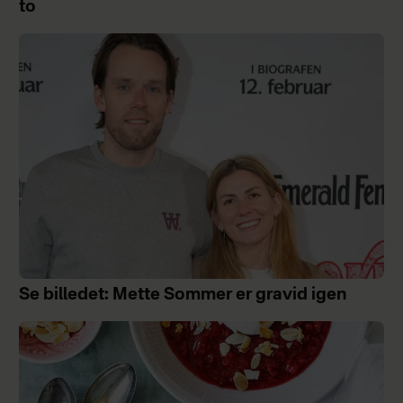
to
Se billedet: Mette Sommer er gravid igen