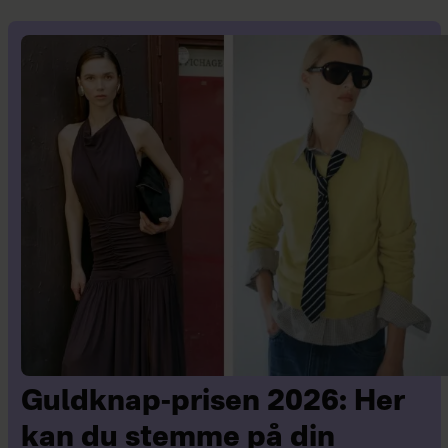
Guldknap-prisen 2026: Her
kan du stemme på din