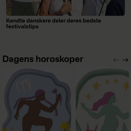
Kendte danskere deler deres bedste
festivalstips
Dagens horoskoper