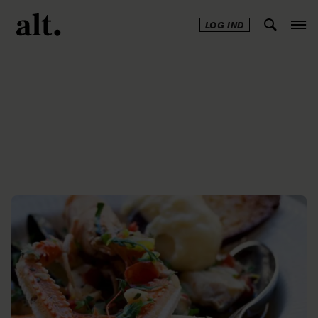
LOG IND
Annonce