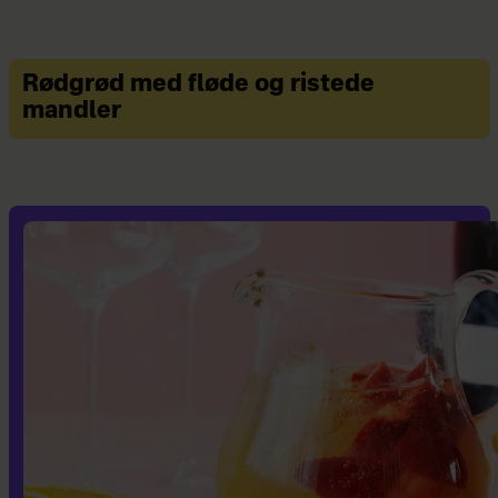
Rødgrød med fløde og ristede
mandler