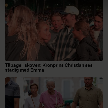
Tilbage i skoven: Kronprins Christian ses
stadig med Emma