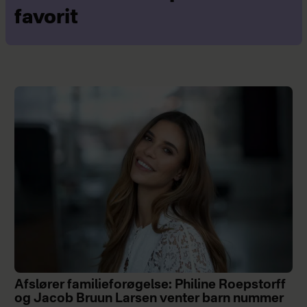
favorit
Afslører familieforøgelse: Philine Roepstorff
og Jacob Bruun Larsen venter barn nummer