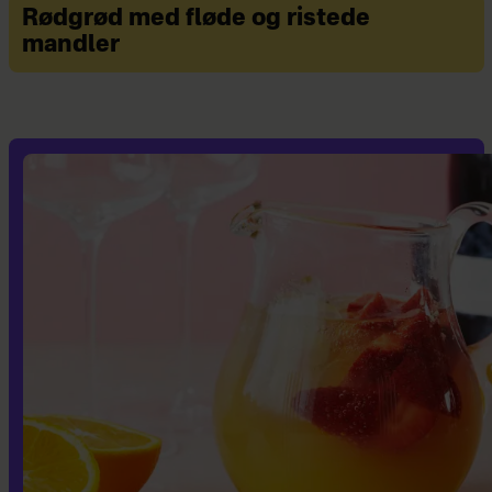
Rødgrød med fløde og ristede
mandler