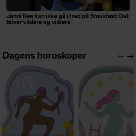
Janni Ree kan ikke gå i fred på Smukfest: Det
bliver vildere og vildere
Dagens horoskoper