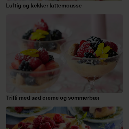
Luftig og lækker lattemousse
Trifli med sød creme og sommerbær