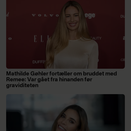
Mathilde Gøhler fortæller om bruddet med
Remee: Var gået fra hinanden før
graviditeten