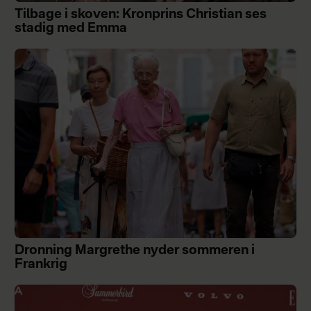
Tilbage i skoven: Kronprins Christian ses
stadig med Emma
Dronning Margrethe nyder sommeren i
Frankrig