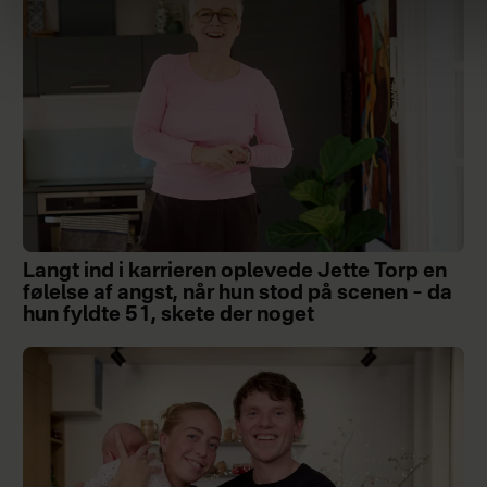
Langt ind i karrieren oplevede Jette Torp en
følelse af angst, når hun stod på scenen – da
hun fyldte 51, skete der noget