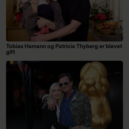
Tobias Hamann og Patricia Thyberg er blevet
gift