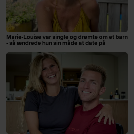
Marie-Louise var single og drømte om et barn
- så ændrede hun sin måde at date på