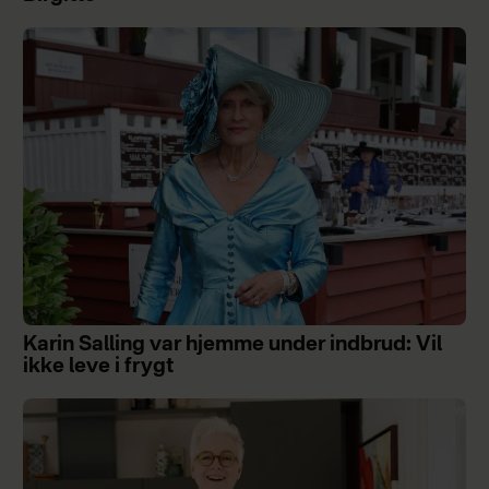
Karin Salling var hjemme under indbrud: Vil
ikke leve i frygt