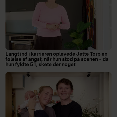
Langt ind i karrieren oplevede Jette Torp en
følelse af angst, når hun stod på scenen – da
hun fyldte 51, skete der noget