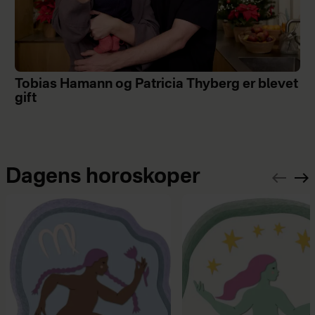
Tobias Hamann og Patricia Thyberg er blevet
gift
Dagens horoskoper