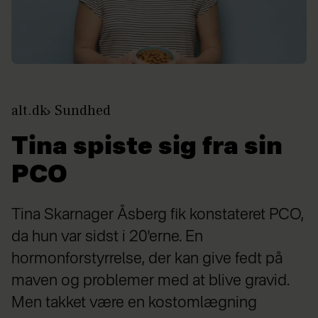
alt.dk
Sundhed
Tina spiste sig fra sin
PCO
Tina Skarnager Åsberg fik konstateret PCO,
da hun var sidst i 20'erne. En
hormonforstyrrelse, der kan give fedt på
maven og problemer med at blive gravid.
Men takket være en kostomlægning