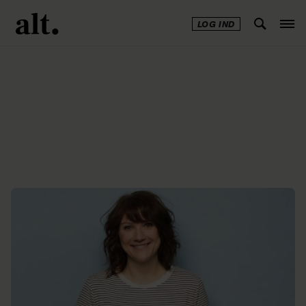
LOG IND
Annonce