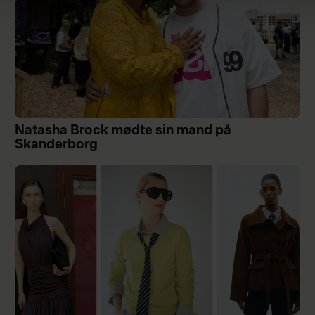
Natasha Brock mødte sin mand på
Skanderborg