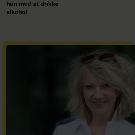
hun med at drikke
alkohol