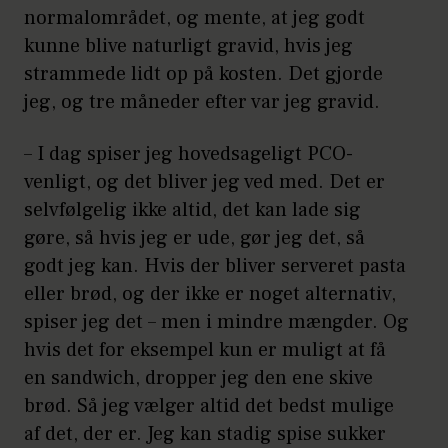
normalområdet, og mente, at jeg godt
kunne blive naturligt gravid, hvis jeg
strammede lidt op på kosten. Det gjorde
jeg, og tre måneder efter var jeg gravid.
– I dag spiser jeg hovedsageligt PCO-
venligt, og det bliver jeg ved med. Det er
selvfølgelig ikke altid, det kan lade sig
gøre, så hvis jeg er ude, gør jeg det, så
godt jeg kan. Hvis der bliver serveret pasta
eller brød, og der ikke er noget alternativ,
spiser jeg det – men i mindre mængder. Og
hvis det for eksempel kun er muligt at få
en sandwich, dropper jeg den ene skive
brød. Så jeg vælger altid det bedst mulige
af det, der er. Jeg kan stadig spise sukker