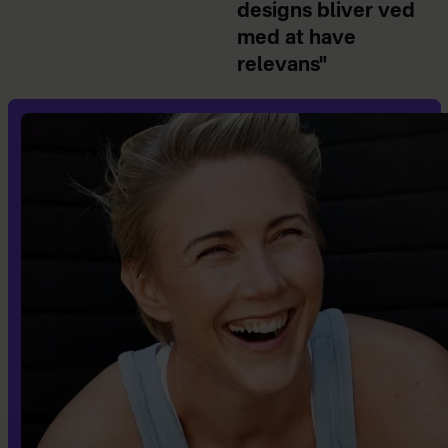
designs bliver ved
med at have
relevans"