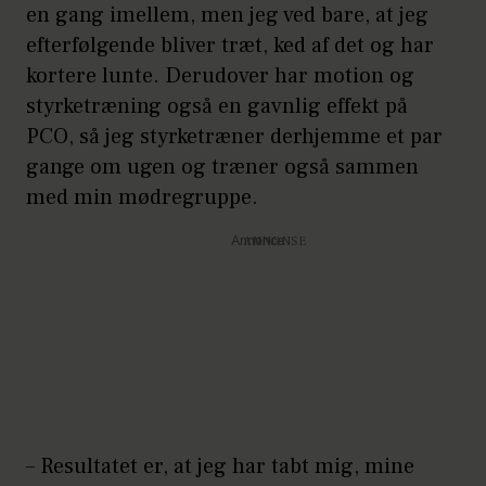
en gang imellem, men jeg ved bare, at jeg
efterfølgende bliver træt, ked af det og har
kortere lunte. Derudover har motion og
styrketræning også en gavnlig effekt på
PCO, så jeg styrketræner derhjemme et par
gange om ugen og træner også sammen
med min mødregruppe.
Annonce
– Resultatet er, at jeg har tabt mig, mine