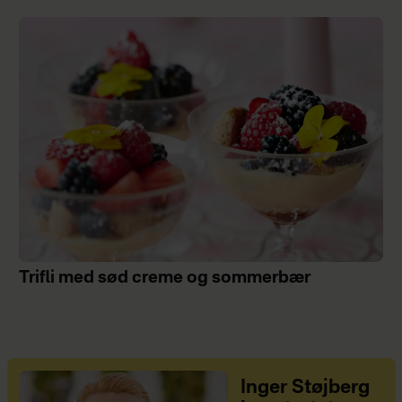
Trifli med sød creme og sommerbær
Inger Støjberg