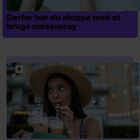
Derfor bør du stoppe med at
bruge næsespray