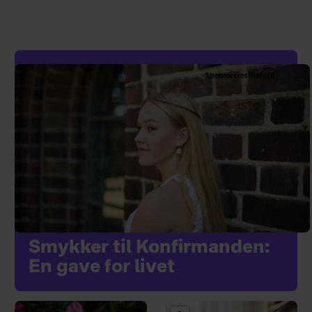
Sponsoreret indhold
Smykker til Konfirmanden:
En gave for livet