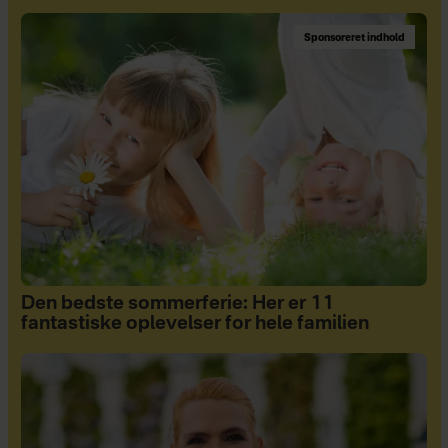
Sponsoreret indhold
Den bedste sommerferie: Her er 11
fantastiske oplevelser for hele familien