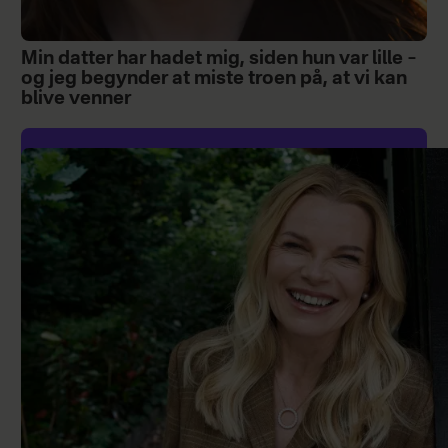
Min datter har hadet mig, siden hun var lille –
og jeg begynder at miste troen på, at vi kan
blive venner