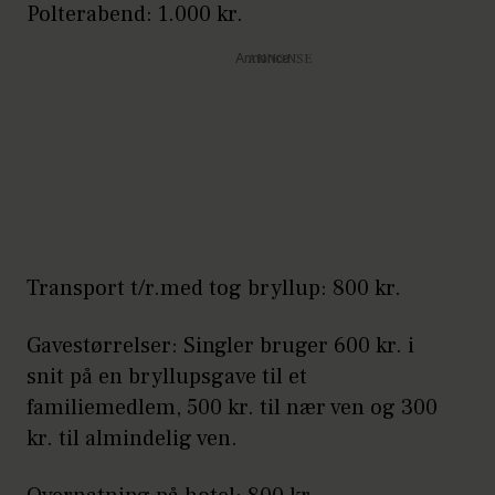
Polterabend: 1.000 kr.
Annonce
Transport t/r.med tog bryllup: 800 kr.
Gavestørrelser: Singler bruger 600 kr. i
snit på en bryllupsgave til et
familiemedlem, 500 kr. til nær ven og 300
kr. til almindelig ven.