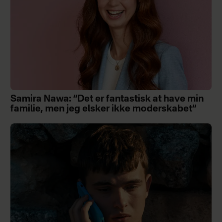
Samira Nawa: ”Det er fantastisk at have min
familie, men jeg elsker ikke moderskabet”