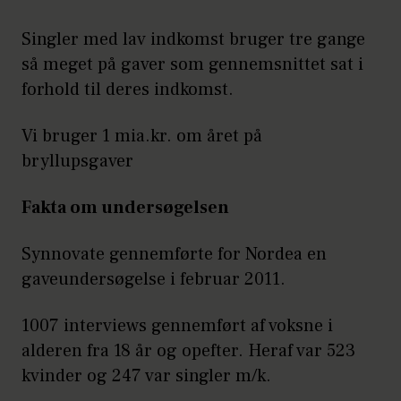
Singler med lav indkomst bruger tre gange
så meget på gaver som gennemsnittet sat i
forhold til deres indkomst.
Vi bruger 1 mia.kr. om året på
bryllupsgaver
Fakta om undersøgelsen
Synnovate gennemførte for Nordea en
gaveundersøgelse i februar 2011.
1007 interviews gennemført af voksne i
alderen fra 18 år og opefter. Heraf var 523
kvinder og 247 var singler m/k.