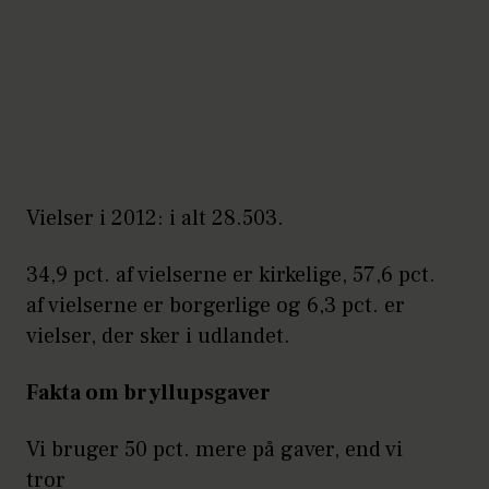
Vielser i 2012: i alt 28.503.
34,9 pct. af vielserne er kirkelige, 57,6 pct.
af vielserne er borgerlige og 6,3 pct. er
vielser, der sker i udlandet.
Fakta om bryllupsgaver
Vi bruger 50 pct. mere på gaver, end vi
tror