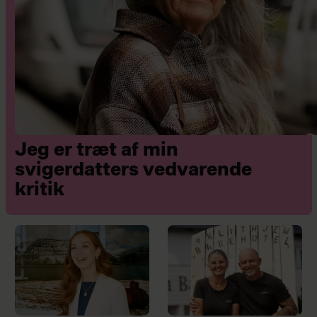
Jeg er træt af min
svigerdatters vedvarende
kritik