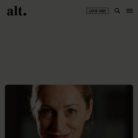
LOG IND
Annonce