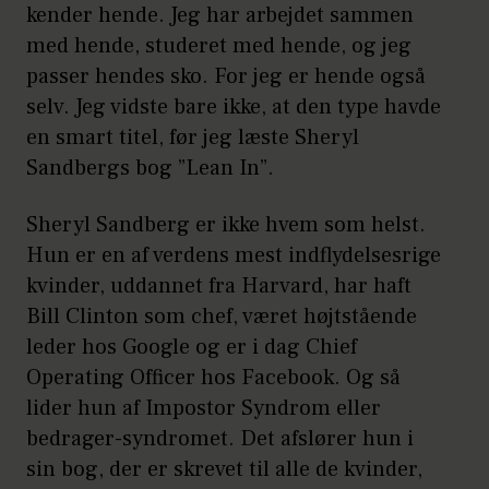
kender hende. Jeg har arbejdet sammen
med hende, studeret med hende, og jeg
passer hendes sko. For jeg er hende også
selv. Jeg vidste bare ikke, at den type havde
en smart titel, før jeg læste Sheryl
Sandbergs bog ”Lean In”.
Sheryl Sandberg er ikke hvem som helst.
Hun er en af verdens mest indflydelsesrige
kvinder, uddannet fra Harvard, har haft
Bill Clinton som chef, været højtstående
leder hos Google og er i dag Chief
Operating Officer hos Facebook. Og så
lider hun af Impostor Syndrom eller
bedrager-syndromet. Det afslører hun i
sin bog, der er skrevet til alle de kvinder,