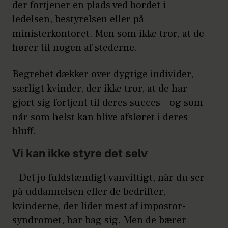
der fortjener en plads ved bordet i
ledelsen, bestyrelsen eller på
ministerkontoret. Men som ikke tror, at de
hører til nogen af stederne.
Begrebet dækker over dygtige individer,
særligt kvinder, der ikke tror, at de har
gjort sig fortjent til deres succes – og som
når som helst kan blive afsløret i deres
bluff.
Vi kan ikke styre det selv
– Det jo fuldstændigt vanvittigt, når du ser
på uddannelsen eller de bedrifter,
kvinderne, der lider mest af impostor-
syndromet, har bag sig. Men de bærer