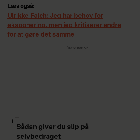
Læs også:
Ulrikke Falch: Jeg har behov for
eksponering, men jeg kritiserer andre
for at gøre det samme
Annonce
Sådan giver du slip på
selvbedraget