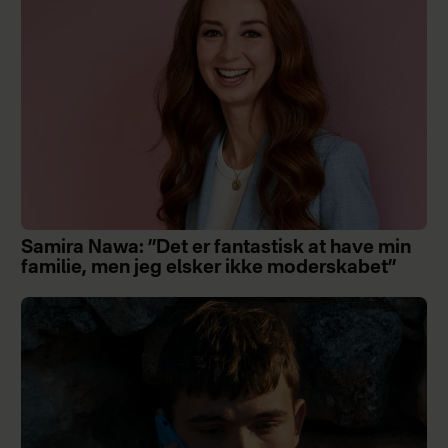
Samira Nawa: ”Det er fantastisk at have min
familie, men jeg elsker ikke moderskabet”