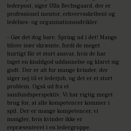
lederpost, siger Ulla Bechsgaard, der er
professionel mentor, erhvervsskribent og
ledelses- og organisationsudvikler.
– Gør det dog bare. Spring ud i det! Mange
bliver især skræmte, fordi de meget
hurtigt får et stort ansvar, hvis de har
taget en knaldgod uddannelse og klaret sig
godt. Der er alt for mange kvinder, der
siger nej til et lederjob, og det er et stort
problem. Også ud fra et
samfundsperspektiv. Vi har rigtig meget
brug for, at alle kompetencer kommer i
spil. Der er mange kompetencer, vi
mangler, hvis kvinder ikke er
repræsenteret i en ledergruppe.