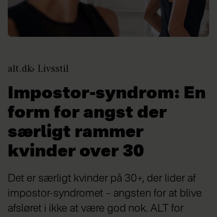
alt.dk
Livsstil
Impostor-syndrom: En
form for angst der
særligt rammer
kvinder over 30
Det er særligt kvinder på 30+, der lider af
impostor-syndromet – angsten for at blive
afsløret i ikke at være god nok. ALT for