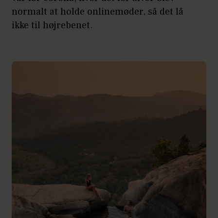
normalt at holde onlinemøder, så det lå
ikke til højrebenet.