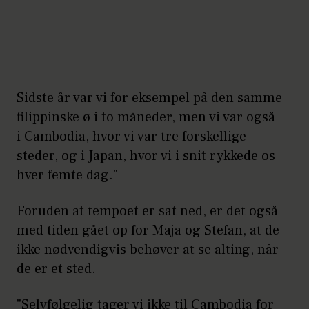
Sidste år var vi for eksempel på den samme
filippinske ø i to måneder, men vi var også
i Cambodia, hvor vi var tre forskellige
steder, og i Japan, hvor vi i snit rykkede os
hver femte dag."
Foruden at tempoet er sat ned, er det også
med tiden gået op for Maja og Stefan, at de
ikke nødvendigvis behøver at se alting, når
de er et sted.
"Selvfølgelig tager vi ikke til Cambodia for