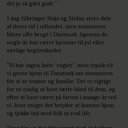
det jo så gået godt."
I dag tilbringer Maja og Stefan store dele
af deres tid i udlandet, men sommeren
bliver ofte brugt i Danmark, ligesom de
nogle år har været hjemme til jul eller
særlige begivenheder.
"Vi har ingen faste ”regler”, men typisk vil
vi gerne hjem til Danmark om sommeren
for at se venner og familie. Det er vigtigt
for os stadig at have tætte bånd til dem, og
efter at have været på farten i mange år ved
vi, hvor meget det betyder at komme hjem
og tjekke ind med folk in real life.