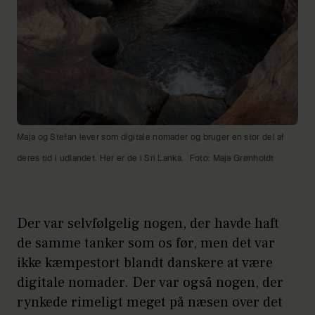
Maja og Stefan lever som digitale nomader og bruger en stor del af
deres tid i udlandet. Her er de i Sri Lanka.
Foto: Maja Grønholdt
Der var selvfølgelig nogen, der havde haft
de samme tanker som os før, men det var
ikke kæmpestort blandt danskere at være
digitale nomader. Der var også nogen, der
rynkede rimeligt meget på næsen over det