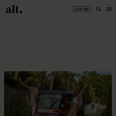
LOG IND
Annonce