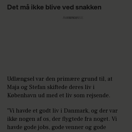
Det må ikke blive ved snakken
Annonce
Udlængsel var den primære grund til, at
Maja og Stefan skiftede deres liv i
København ud med et liv som rejsende.
"Vi havde et godt liv i Danmark, og der var
ikke nogen af os, der flygtede fra noget. Vi
havde gode jobs, gode venner og gode