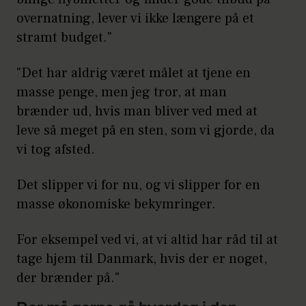
overnatning, lever vi ikke længere på et
stramt budget."
"Det har aldrig været målet at tjene en
masse penge, men jeg tror, at man
brænder ud, hvis man bliver ved med at
leve så meget på en sten, som vi gjorde, da
vi tog afsted.
Det slipper vi for nu, og vi slipper for en
masse økonomiske bekymringer.
For eksempel ved vi, at vi altid har råd til at
tage hjem til Danmark, hvis der er noget,
der brænder på."