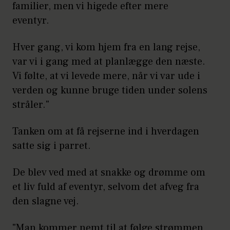
familier, men vi higede efter mere
eventyr.
Hver gang, vi kom hjem fra en lang rejse,
var vi i gang med at planlægge den næste.
Vi følte, at vi levede mere, når vi var ude i
verden og kunne bruge tiden under solens
stråler."
Tanken om at få rejserne ind i hverdagen
satte sig i parret.
De blev ved med at snakke og drømme om
et liv fuld af eventyr, selvom det afveg fra
den slagne vej.
"Man kommer nemt til at følge strømmen,