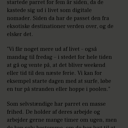
startede parret for fem år siden, da de
kastede sig ud i livet som digitale
nomader. Siden da har de passet den fra
eksotiske destinationer verden over, og de
elsker det.
"Vi får noget mere ud af livet – også
mandag til fredag – i stedet for hele tiden
at gå og vente på, at det bliver weekend
eller tid til den næste ferie. Vi kan for
eksempel starte dagen med at surfe, løbe
en tur på stranden eller hoppe i poolen."
Som selvstændige har parret en masse
frihed. De holder af deres arbejde og
arbejder gerne mange timer om ugen, men