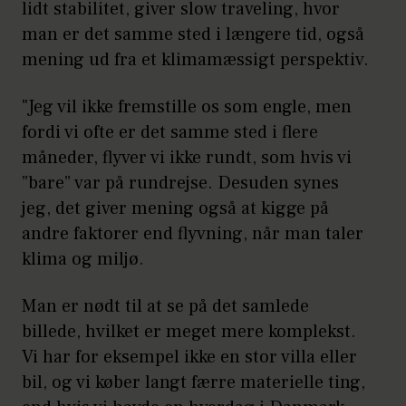
lidt stabilitet, giver slow traveling, hvor
man er det samme sted i længere tid, også
mening ud fra et klimamæssigt perspektiv.
"Jeg vil ikke fremstille os som engle, men
fordi vi ofte er det samme sted i flere
måneder, flyver vi ikke rundt, som hvis vi
”bare” var på rundrejse. Desuden synes
jeg, det giver mening også at kigge på
andre faktorer end flyvning, når man taler
klima og miljø.
Man er nødt til at se på det samlede
billede, hvilket er meget mere komplekst.
Vi har for eksempel ikke en stor villa eller
bil, og vi køber langt færre materielle ting,