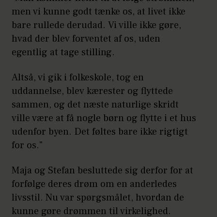
men vi kunne godt tænke os, at livet ikke
bare rullede derudad. Vi ville ikke gøre,
hvad der blev forventet af os, uden
egentlig at tage stilling.
Altså, vi gik i folkeskole, tog en
uddannelse, blev kærester og flyttede
sammen, og det næste naturlige skridt
ville være at få nogle børn og flytte i et hus
udenfor byen. Det føltes bare ikke rigtigt
for os."
Maja og Stefan besluttede sig derfor for at
forfølge deres drøm om en anderledes
livsstil. Nu var spørgsmålet, hvordan de
kunne gøre drømmen til virkelighed.