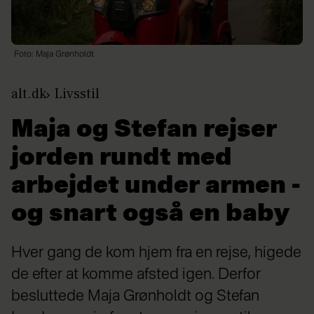
Foto: Maja Grønholdt
alt.dk
Livsstil
Maja og Stefan rejser
jorden rundt med
arbejdet under armen -
og snart også en baby
Hver gang de kom hjem fra en rejse, higede
de efter at komme afsted igen. Derfor
besluttede Maja Grønholdt og Stefan