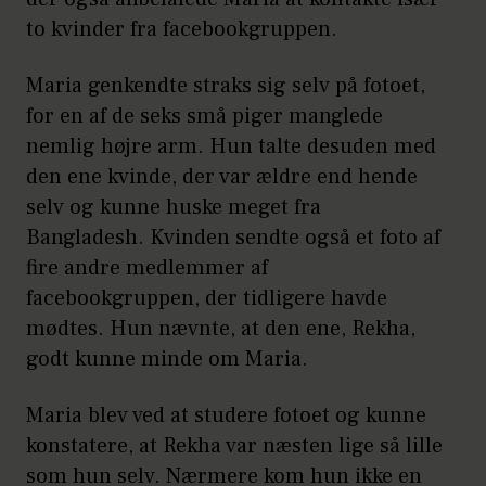
to kvinder fra facebookgruppen.
Maria genkendte straks sig selv på fotoet,
for en af de seks små piger manglede
nemlig højre arm. Hun talte desuden med
den ene kvinde, der var ældre end hende
selv og kunne huske meget fra
Bangladesh. Kvinden sendte også et foto af
fire andre medlemmer af
facebookgruppen, der tidligere havde
mødtes. Hun nævnte, at den ene, Rekha,
godt kunne minde om Maria.
Maria blev ved at studere fotoet og kunne
konstatere, at Rekha var næsten lige så lille
som hun selv. Nærmere kom hun ikke en