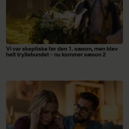
Vi var skeptiske før den 1. sæson, men blev
helt tryllebundet – nu kommer sæson 2