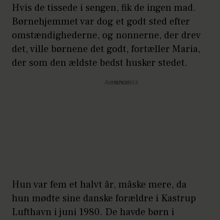
Hvis de tissede i sengen, fik de ingen mad.
Børnehjemmet var dog et godt sted efter
omstændighederne, og nonnerne, der drev
det, ville børnene det godt, fortæller Maria,
der som den ældste bedst husker stedet.
Annonce
Hun var fem et halvt år, måske mere, da
hun mødte sine danske forældre i Kastrup
Lufthavn i juni 1980. De havde børn i