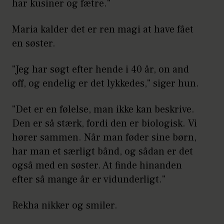
har kusiner og fætre."
Maria kalder det er ren magi at have fået
en søster.
"Jeg har søgt efter hende i 40 år, on and
off, og endelig er det lykkedes," siger hun.
"Det er en følelse, man ikke kan beskrive.
Den er så stærk, fordi den er biologisk. Vi
hører sammen. Når man føder sine børn,
har man et særligt bånd, og sådan er det
også med en søster. At finde hinanden
efter så mange år er vidunderligt."
Rekha nikker og smiler.