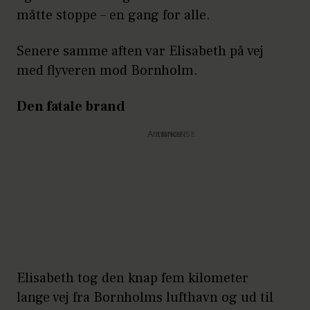
måtte stoppe – en gang for alle.
Senere samme aften var Elisabeth på vej
med flyveren mod Bornholm.
Den fatale brand
Annonce
Elisabeth tog den knap fem kilometer
lange vej fra Bornholms lufthavn og ud til