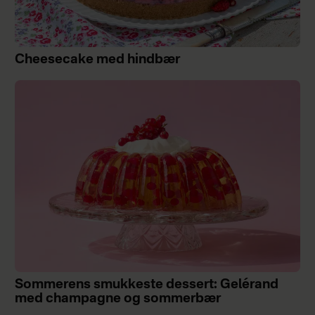
Cheesecake med hindbær
Sommerens smukkeste dessert: Gelérand
med champagne og sommerbær