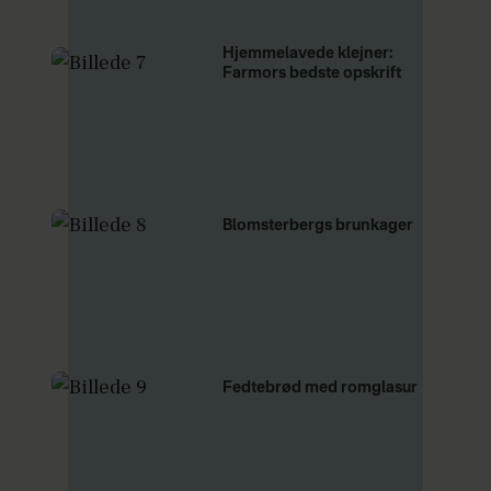
Hjemmelavede klejner:
Farmors bedste opskrift
Blomsterbergs brunkager
Fedtebrød med romglasur