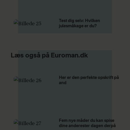
Test dig selv: Hvilken
julesmåkage er du?
Læs også på Euroman.dk
Her er den perfekte opskrift på
and
Fem nye måder du kan spise
dine anderester dagen derpå