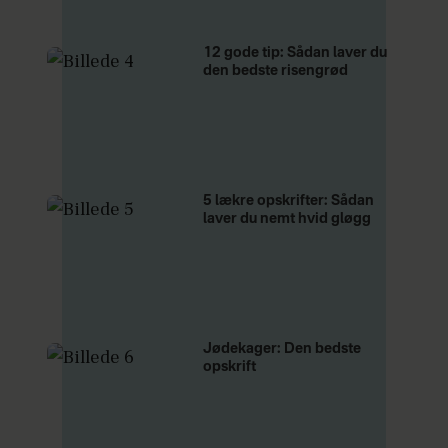
12 gode tip: Sådan laver du
den bedste risengrød
5 lækre opskrifter: Sådan
laver du nemt hvid gløgg
Jødekager: Den bedste
opskrift