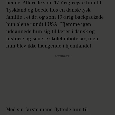
hende. Allerede som 17-årig rejste hun til
Tyskland og boede hos en dansk/tysk
familie i et år, og som 19-årig backpackede
hun alene rundt i USA. Hjemme igen
uddannede hun sig til lærer i dansk og
historie og senere skolebibliotekar, men
hun blev ikke hængende i hjemlandet.
Annonce
Med sin første mand flyttede hun til