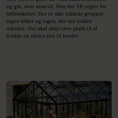
og går, som man vil. Men der ER regler for
fællesskabet: Der er ikke lukkede grupper,
ingen kliker og ingen, der må holdes
udenfor. Der skal altid være plads til at
trække en ekstra stol til bordet.