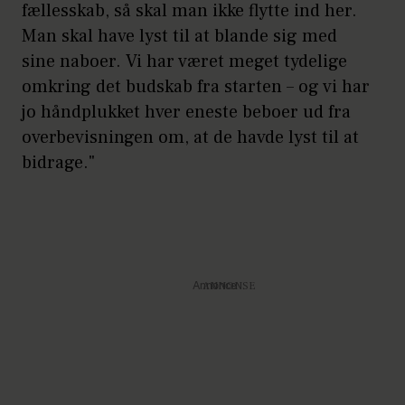
fællesskab, så skal man ikke flytte ind her.
Man skal have lyst til at blande sig med
sine naboer. Vi har været meget tydelige
omkring det budskab fra starten – og vi har
jo håndplukket hver eneste beboer ud fra
overbevisningen om, at de havde lyst til at
bidrage."
Annonce