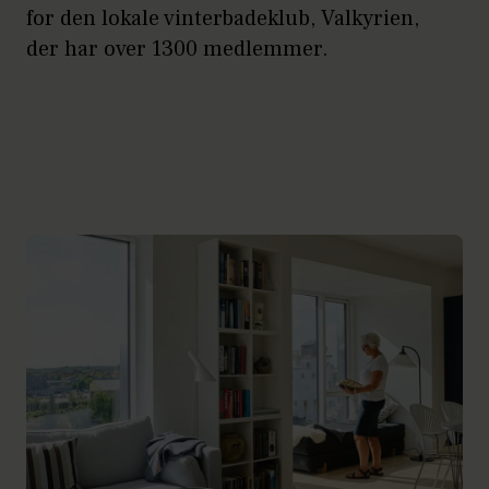
for den lokale vinterbadeklub, Valkyrien,
der har over 1300 medlemmer.