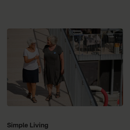
Simple Living