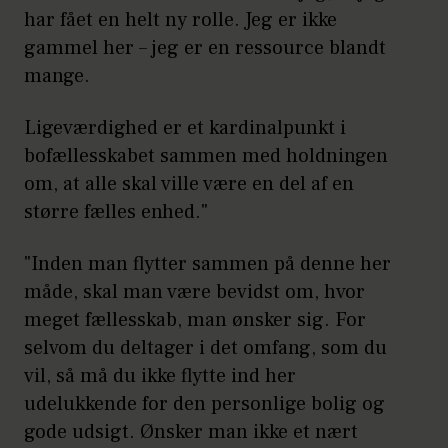
har fået en helt ny rolle. Jeg er ikke
gammel her – jeg er en ressource blandt
mange.
Ligeværdighed er et kardinalpunkt i
bofællesskabet sammen med holdningen
om, at alle skal ville være en del af en
større fælles enhed."
"Inden man flytter sammen på denne her
måde, skal man være bevidst om, hvor
meget fællesskab, man ønsker sig. For
selvom du deltager i det omfang, som du
vil, så må du ikke flytte ind her
udelukkende for den personlige bolig og
gode udsigt. Ønsker man ikke et nært