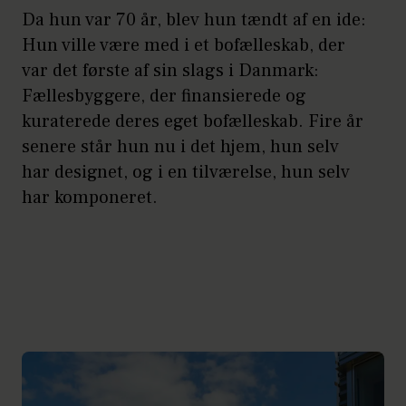
Da hun var 70 år, blev hun tændt af en ide:
Hun ville være med i et bofælleskab, der
var det første af sin slags i Danmark:
Fællesbyggere, der finansierede og
kuraterede deres eget bofælleskab. Fire år
senere står hun nu i det hjem, hun selv
har designet, og i en tilværelse, hun selv
har komponeret.