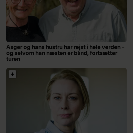
Asger og hans hustru har rejst i hele verden –
og selvom han næsten er blind, fortsætter
turen