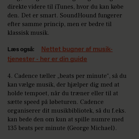
direkte videre til iTunes, hvor du kan købe
den. Det er smart. SoundHound fungerer
efter samme princip, men er bedre til
klassisk musik.
Nettet bugner af musik-
Læs også:
tjenester - her er din guide
4. Cadence tæller „beats per minute“, så du
kan vælge musik, der hjælper dig med at
holde tempoet, når du træner eller til at
sætte speed på løbeturen. Cadence
organiserer dit musikbibliotek, så du f.eks.
kan bede den om kun at spille numre med
135 beats per minute (George Michael).