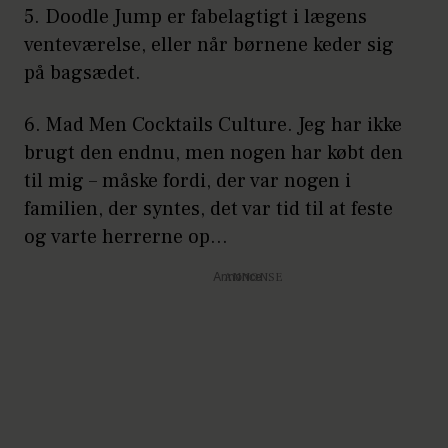
5. Doodle Jump er fabelagtigt i lægens
venteværelse, eller når børnene keder sig
på bagsædet.
6. Mad Men Cocktails Culture. Jeg har ikke
brugt den endnu, men nogen har købt den
til mig – måske fordi, der var nogen i
familien, der syntes, det var tid til at feste
og varte herrerne op…
Annonce