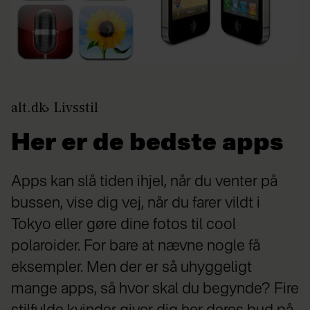
alt.dk
Livsstil
Her er de bedste apps
Apps kan slå tiden ihjel, når du venter på
bussen, vise dig vej, når du farer vildt i
Tokyo eller gøre dine fotos til cool
polaroider. For bare at nævne nogle få
eksempler. Men der er så uhyggeligt
mange apps, så hvor skal du begynde? Fire