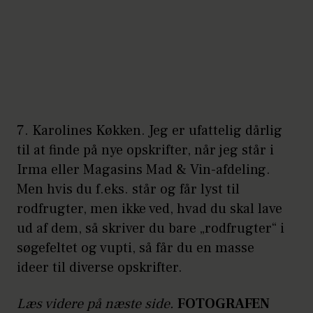
7.
Karolines Køkken
. Jeg er ufattelig dårlig
til at finde på nye opskrifter, når jeg står i
Irma eller Magasins Mad & Vin-afdeling.
Men hvis du f.eks. står og får lyst til
rodfrugter, men ikke ved, hvad du skal lave
ud af dem, så skriver du bare „rodfrugter“ i
søgefeltet og vupti, så får du en masse
ideer til diverse opskrifter.
Læs videre på næste side.
FOTOGRAFEN