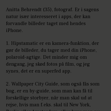
Anitta Behrendt (35), fotograf. Er i sagens
natur især interesseret i apps, der kan
forvandle billeder taget med hendes
iPhone.
1.
Hipstamatic
er en kamera-funktion, der
gør de billeder, du tager med din iPhone,
polaroid-agtige. Det minder mig om
dengang, jeg skød fotos på film, og jeg
synes, det er en superfed app.
2.
Wallpaper City Guide
, som også fås som
bog, er en by-guide, som man kan få til
forskellige storbyer, når man skal ud at
rejse, hvis man f.eks. skal til New York,