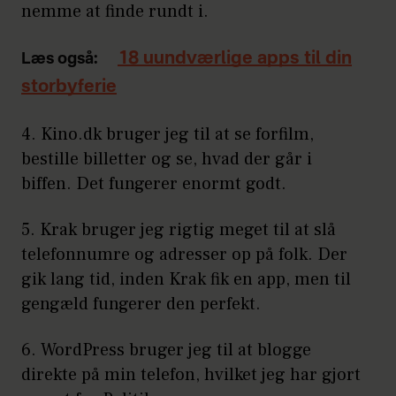
nemme at finde rundt i.
18 uundværlige apps til din
Læs også:
storbyferie
4. Kino.dk bruger jeg til at se forfilm,
bestille billetter og se, hvad der går i
biffen. Det fungerer enormt godt.
5. Krak bruger jeg rigtig meget til at slå
telefonnumre og adresser op på folk. Der
gik lang tid, inden Krak fik en app, men til
gengæld fungerer den perfekt.
6. WordPress bruger jeg til at blogge
direkte på min telefon, hvilket jeg har gjort