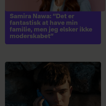
Samira Nawa: ”Det er
fantastisk at have min
familie, men jeg elsker ikke
moderskabet”