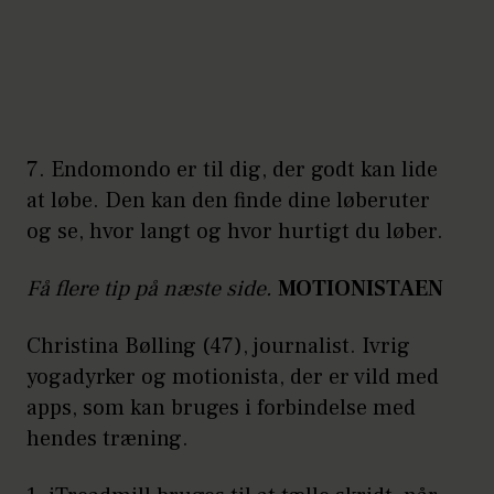
7. Endomondo er til dig, der godt kan lide
at løbe. Den kan den finde dine løberuter
og se, hvor langt og hvor hurtigt du løber.
Få flere tip på næste side.
MOTIONISTAEN
Christina Bølling (47), journalist. Ivrig
yogadyrker og motionista, der er vild med
apps, som kan bruges i forbindelse med
hendes træning.