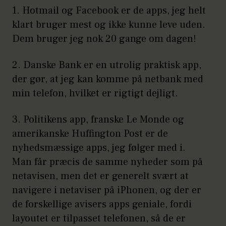
1. Hotmail og Facebook er de apps, jeg helt
klart bruger mest og ikke kunne leve uden.
Dem bruger jeg nok 20 gange om dagen!
2. Danske Bank er en utrolig praktisk app,
der gør, at jeg kan komme på netbank med
min telefon, hvilket er rigtigt dejligt.
3. Politikens app, franske Le Monde og
amerikanske Huffington Post er de
nyhedsmæssige apps, jeg følger med i.
Man får præcis de samme nyheder som på
netavisen, men det er generelt svært at
navigere i netaviser på iPhonen, og der er
de forskellige avisers apps geniale, fordi
layoutet er tilpasset telefonen, så de er