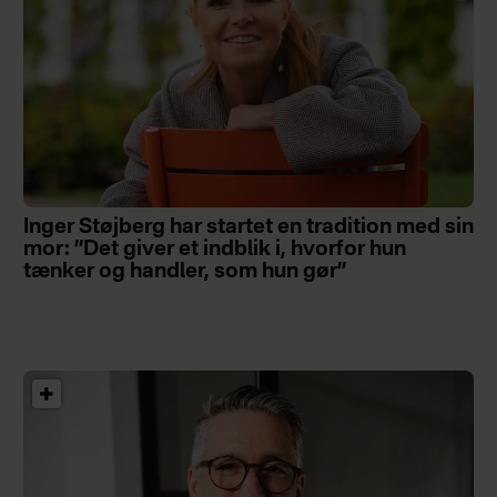
Inger Støjberg har startet en tradition med sin
mor: ”Det giver et indblik i, hvorfor hun
tænker og handler, som hun gør”