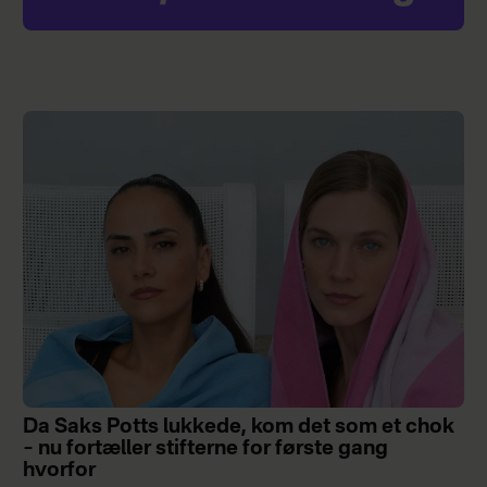
Da Saks Potts lukkede, kom det som et chok
– nu fortæller stifterne for første gang
hvorfor