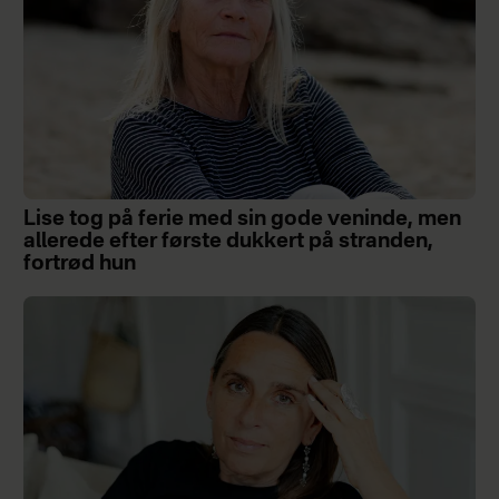
Lise tog på ferie med sin gode veninde, men
allerede efter første dukkert på stranden,
fortrød hun