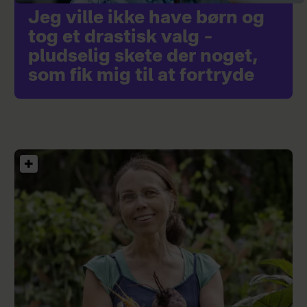
Jeg ville ikke have børn og
tog et drastisk valg –
pludselig skete der noget,
som fik mig til at fortryde