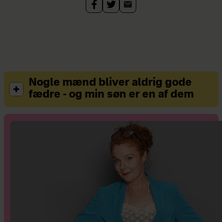
Nogle mænd bliver aldrig gode
fædre - og min søn er en af dem