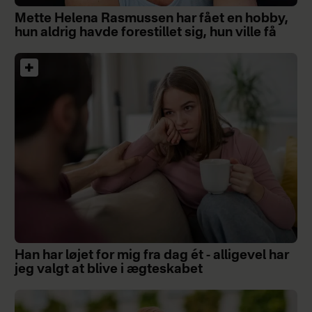
Mette Helena Rasmussen har fået en hobby,
hun aldrig havde forestillet sig, hun ville få
Han har løjet for mig fra dag ét - alligevel har
jeg valgt at blive i ægteskabet