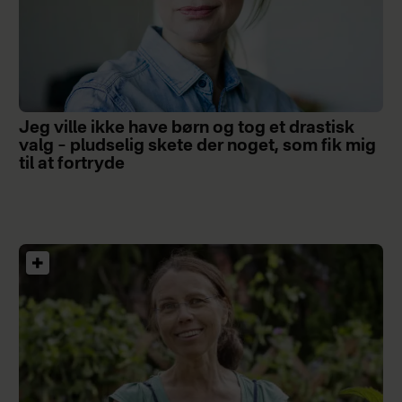
Jeg ville ikke have børn og tog et drastisk
valg – pludselig skete der noget, som fik mig
til at fortryde