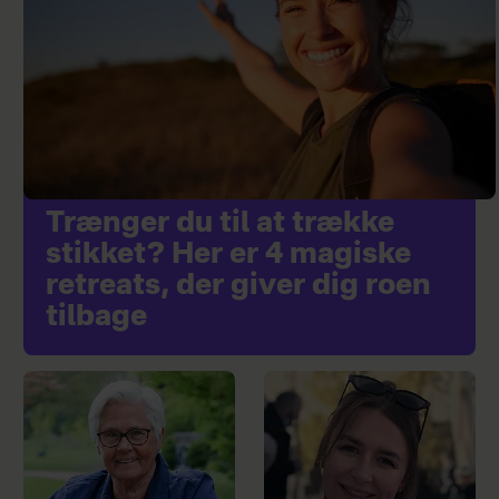
Trænger du til at trække
stikket? Her er 4 magiske
retreats, der giver dig roen
tilbage