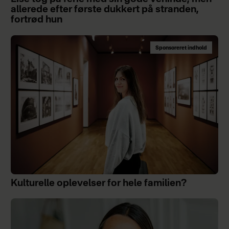
allerede efter første dukkert på stranden,
fortrød hun
Sponsoreret indhold
Kulturelle oplevelser for hele familien?