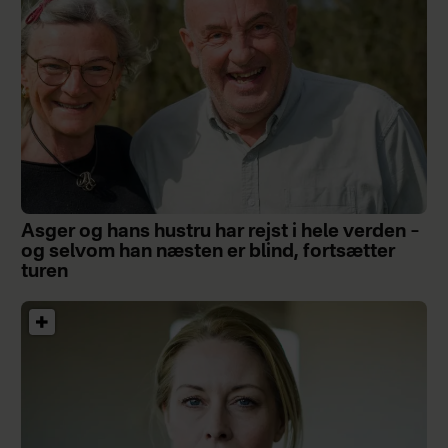
Asger og hans hustru har rejst i hele verden –
og selvom han næsten er blind, fortsætter
turen