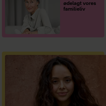
ødelagt vores
familieliv