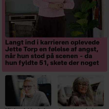
Langt ind i karrieren oplevede
Jette Torp en følelse af angst,
når hun stod på scenen – da
hun fyldte 51, skete der noget