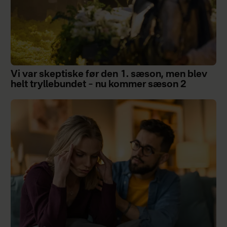
Vi var skeptiske før den 1. sæson, men blev
helt tryllebundet – nu kommer sæson 2