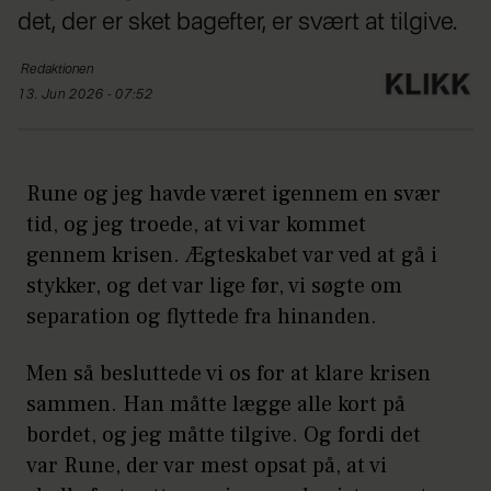
det, der er sket bagefter, er svært at tilgive.
Redaktionen
13. Jun 2026 - 07:52
Rune og jeg havde været igennem en svær
tid, og jeg troede, at vi var kommet
gennem krisen. Ægteskabet var ved at gå i
stykker, og det var lige før, vi søgte om
separation og flyttede fra hinanden.
Men så besluttede vi os for at klare krisen
sammen. Han måtte lægge alle kort på
bordet, og jeg måtte tilgive. Og fordi det
var Rune, der var mest opsat på, at vi