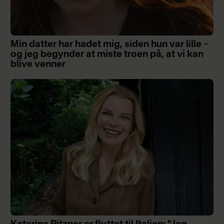
Min datter har hadet mig, siden hun var lille –
og jeg begynder at miste troen på, at vi kan
blive venner