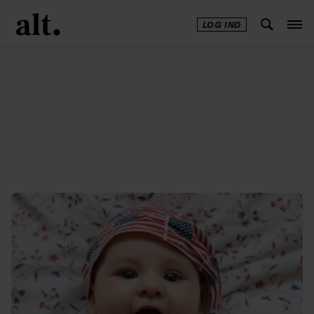
LOG IND
Annonce