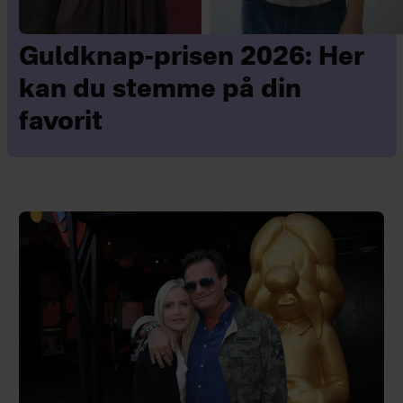
Guldknap-prisen 2026: Her
kan du stemme på din
favorit