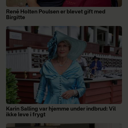
René Holten Poulsen er blevet gift med
Birgitte
Karin Salling var hjemme under indbrud: Vil
ikke leve i frygt