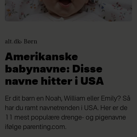
alt.dk
Børn
Amerikanske
babynavne: Disse
navne hitter i USA
Er dit barn en Noah, William eller Emily? Så
har du ramt navnetrenden i USA. Her er de
11 mest populære drenge- og pigenavne
ifølge parenting.com.