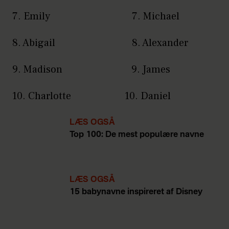
7. Emily 7. Michael
8. Abigail 8. Alexander
9. Madison 9. James
10. Charlotte 10. Daniel
LÆS OGSÅ
Top 100: De mest populære navne
LÆS OGSÅ
15 babynavne inspireret af Disney