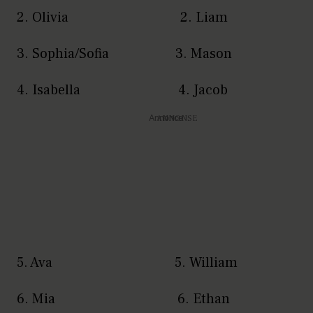
2. Olivia 2. Liam
3. Sophia/Sofia 3. Mason
4. Isabella 4. Jacob
Annonce
5. Ava 5. William
6. Mia 6. Ethan