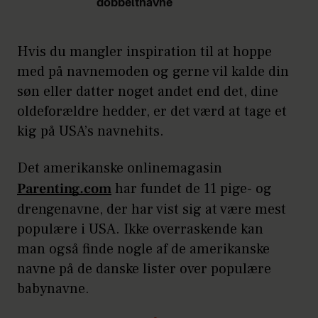
dobbeltnavne
Hvis du mangler inspiration til at hoppe
med på navnemoden og gerne vil kalde din
søn eller datter noget andet end det, dine
oldeforældre hedder, er det værd at tage et
kig på USA’s navnehits.
Det amerikanske onlinemagasin
Parenting.com
har fundet de 11 pige- og
drengenavne, der har vist sig at være mest
populære i USA. Ikke overraskende kan
man også finde nogle af de amerikanske
navne på de danske lister over populære
babynavne.