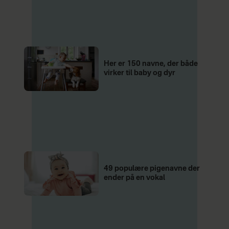
Her er 150 navne, der både
virker til baby og dyr
49 populære pigenavne der
ender på en vokal