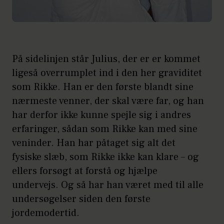
På sidelinjen står Julius, der er er kommet
ligeså overrumplet ind i den her graviditet
som Rikke. Han er den første blandt sine
nærmeste venner, der skal være far, og han
har derfor ikke kunne spejle sig i andres
erfaringer, sådan som Rikke kan med sine
veninder. Han har påtaget sig alt det
fysiske slæb, som Rikke ikke kan klare – og
ellers forsøgt at forstå og hjælpe
undervejs. Og så har han været med til alle
undersøgelser siden den første
jordemodertid.