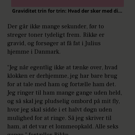
Der går ikke mange sekunder, før to
streger toner tydeligt frem. Rikke er
gravid, og forsøger at få fat i Julius
hjemme i Danmark.
“Jeg når egentlig ikke at tænke over, hvad
klokken er derhjemme, jeg har bare brug
for at tale med ham og fortælle ham det.
Jeg ringer til ham mange gange uden held,
og så skal jeg pludselig ombord på mit fly,
hvor jeg skal sidde i et halvt døgn uden
mulighed for at ringe. Så jeg skriver til
ham, at det var et lommeopkald. Alle seks