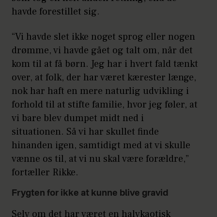
havde forestillet sig.
“Vi havde slet ikke noget sprog eller nogen
drømme, vi havde gået og talt om, når det
kom til at få børn. Jeg har i hvert fald tænkt
over, at folk, der har været kærester længe,
nok har haft en mere naturlig udvikling i
forhold til at stifte familie, hvor jeg føler, at
vi bare blev dumpet midt ned i
situationen. Så vi har skullet finde
hinanden igen, samtidigt med at vi skulle
vænne os til, at vi nu skal være forældre,”
fortæller Rikke.
Frygten for ikke at kunne blive gravid
Selv om det har været en halvkaotisk