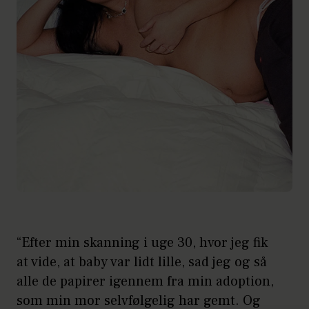
“Efter min skanning i uge 30, hvor jeg fik
at vide, at baby var lidt lille, sad jeg og så
alle de papirer igennem fra min adoption,
som min mor selvfølgelig har gemt. Og