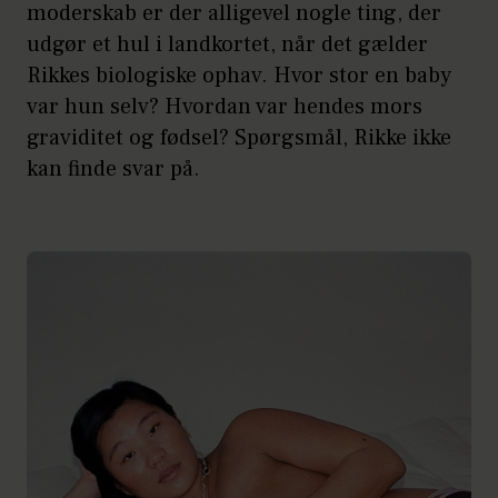
moderskab er der alligevel nogle ting, der
udgør et hul i landkortet, når det gælder
Rikkes biologiske ophav. Hvor stor en baby
var hun selv? Hvordan var hendes mors
graviditet og fødsel? Spørgsmål, Rikke ikke
kan finde svar på.