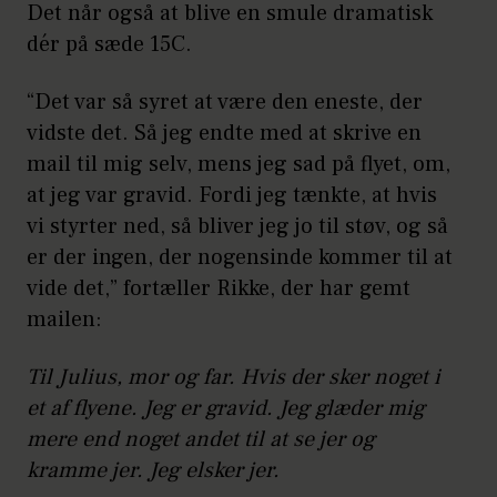
Det når også at blive en smule dramatisk
dér på sæde 15C.
“Det var så syret at være den eneste, der
vidste det. Så jeg endte med at skrive en
mail til mig selv, mens jeg sad på flyet, om,
at jeg var gravid. Fordi jeg tænkte, at hvis
vi styrter ned, så bliver jeg jo til støv, og så
er der ingen, der nogensinde kommer til at
vide det,” fortæller Rikke, der har gemt
mailen:
Til Julius, mor og far. Hvis der sker noget i
et af flyene. Jeg er gravid. Jeg glæder mig
mere end noget andet til at se jer og
kramme jer. Jeg elsker jer.