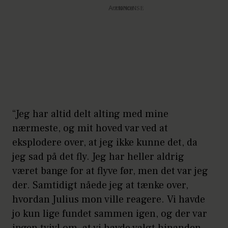
Annonce
“Jeg har altid delt alting med mine
nærmeste, og mit hoved var ved at
eksplodere over, at jeg ikke kunne det, da
jeg sad på det fly. Jeg har heller aldrig
været bange for at flyve før, men det var jeg
der. Samtidigt nåede jeg at tænke over,
hvordan Julius mon ville reagere. Vi havde
jo kun lige fundet sammen igen, og der var