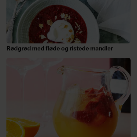
Rødgrød med fløde og ristede mandler