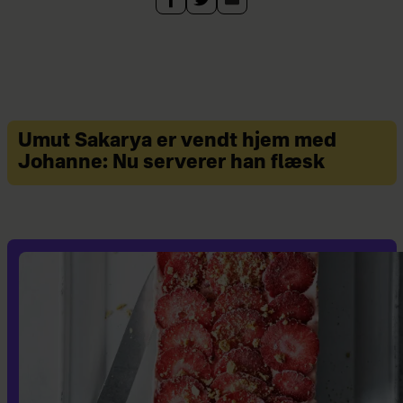
Umut Sakarya er vendt hjem med
Johanne: Nu serverer han flæsk