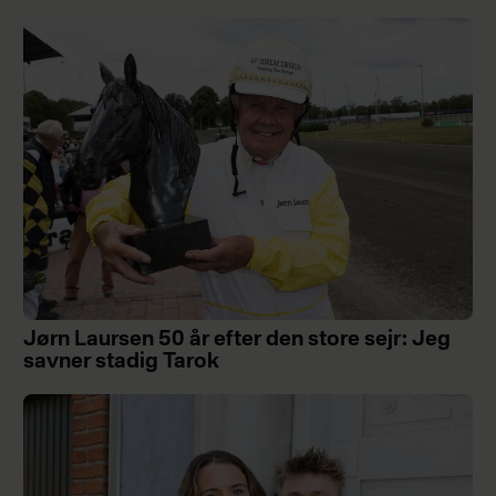
Jørn Laursen 50 år efter den store sejr: Jeg
savner stadig Tarok