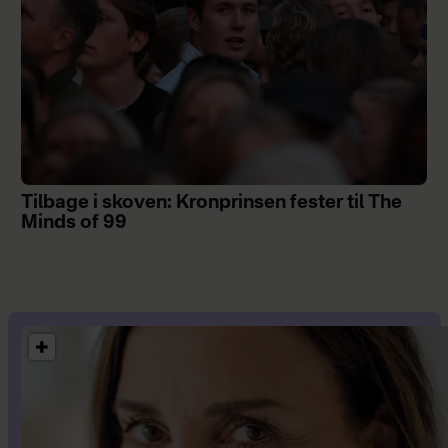
Tilbage i skoven: Kronprinsen fester til The
Minds of 99