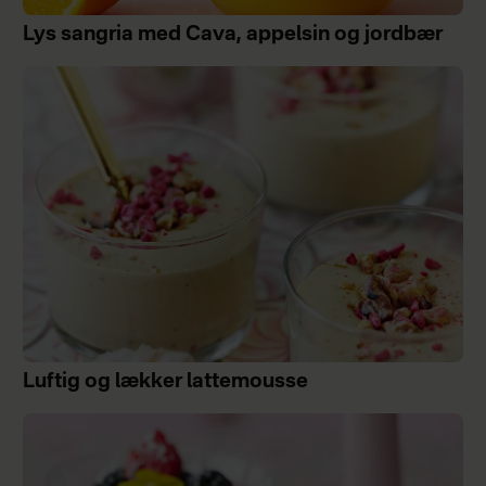
Lys sangria med Cava, appelsin og jordbær
Luftig og lækker lattemousse