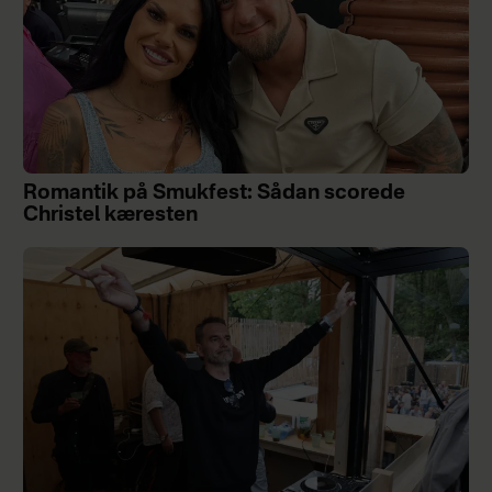
Romantik på Smukfest: Sådan scorede
Christel kæresten