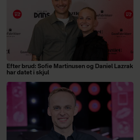
Efter brud: Sofie Martinusen og Daniel Lazrak
har datet i skjul