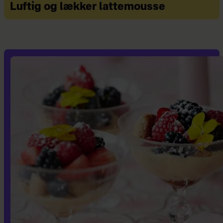
Luftig og lækker lattemousse