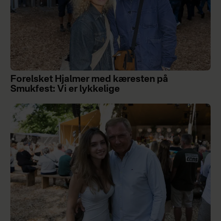
Forelsket Hjalmer med kæresten på
Smukfest: Vi er lykkelige