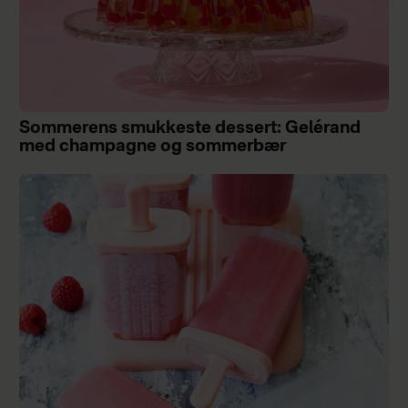
Sommerens smukkeste dessert: Gelérand
med champagne og sommerbær