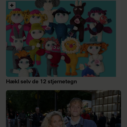
Hækl selv de 12 stjernetegn