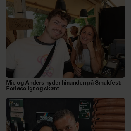
Mie og Anders nyder hinanden på Smukfest:
Forløseligt og skønt