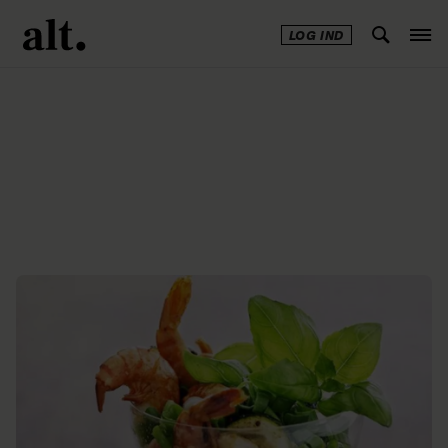
LOG IND
Annonce