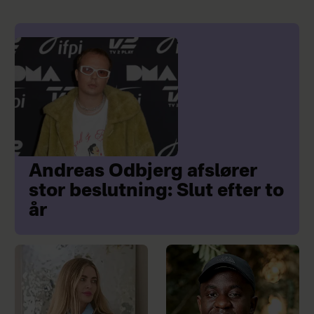
Andreas Odbjerg afslører
stor beslutning: Slut efter to
år