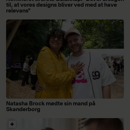
til, at vores designs bliver ved med at have
relevans"
Natasha Brock mødte sin mand på
Skanderborg