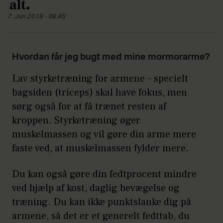
7. Jun 2019 - 09:45
Hvordan får jeg bugt med mine mormorarme?
Lav styrketræning for armene – specielt
bagsiden (triceps) skal have fokus, men
sørg også for at få trænet resten af
kroppen. Styrketræning øger
muskelmassen og vil gøre din arme mere
faste ved, at muskelmassen fylder mere.
Du kan også gøre din fedtprocent mindre
ved hjælp af kost, daglig bevægelse og
træning. Du kan ikke punktslanke dig på
armene, så det er et generelt fedttab, du