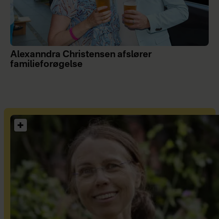
Alexanndra Christensen afslører
familieforøgelse