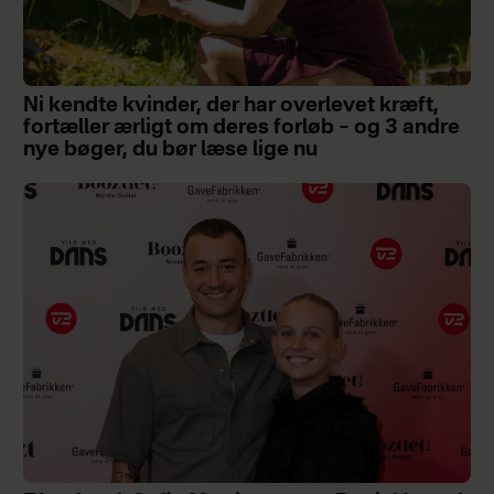
Ni kendte kvinder, der har overlevet kræft,
fortæller ærligt om deres forløb – og 3 andre
nye bøger, du bør læse lige nu