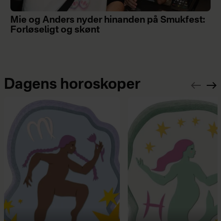
Mie og Anders nyder hinanden på Smukfest:
Forløseligt og skønt
Dagens horoskoper