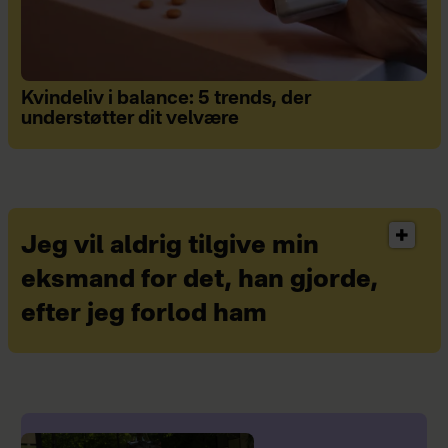
Kvindeliv i balance: 5 trends, der
understøtter dit velvære
Jeg vil aldrig tilgive min
eksmand for det, han gjorde,
efter jeg forlod ham