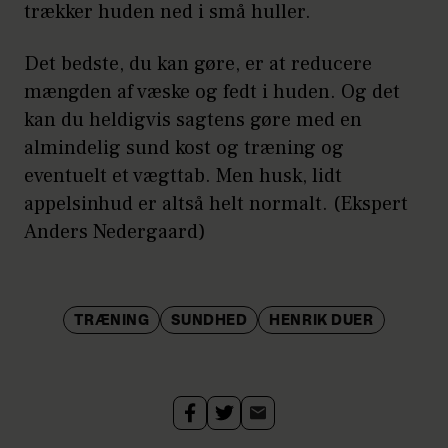
trækker huden ned i små huller.
Det bedste, du kan gøre, er at reducere
mængden af væske og fedt i huden. Og det
kan du heldigvis sagtens gøre med en
almindelig sund kost og træning og
eventuelt et vægttab. Men husk, lidt
appelsinhud er altså helt normalt. (Ekspert
Anders Nedergaard)
TRÆNING
SUNDHED
HENRIK DUER