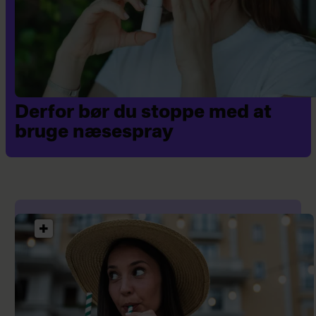
Derfor bør du stoppe med at
bruge næsespray