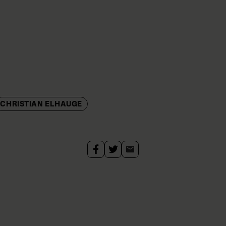
CHRISTIAN ELHAUGE