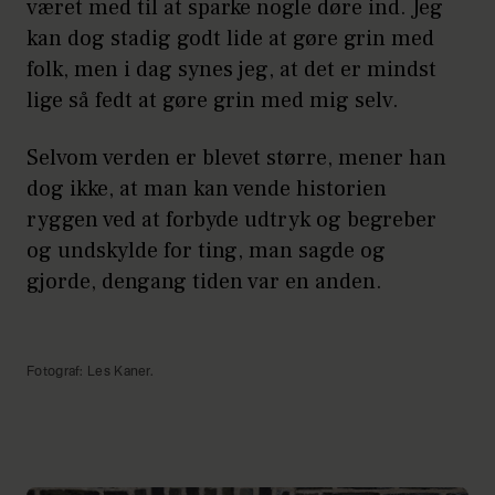
været med til at sparke nogle døre ind. Jeg
kan dog stadig godt lide at gøre grin med
folk, men i dag synes jeg, at det er mindst
lige så fedt at gøre grin med mig selv.
Selvom verden er blevet større, mener han
dog ikke, at man kan vende historien
ryggen ved at forbyde udtryk og begreber
og undskylde for ting, man sagde og
gjorde, dengang tiden var en anden.
Fotograf: Les Kaner.