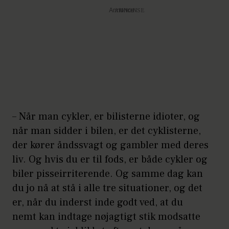
Annonce
– Når man cykler, er bilisterne idioter, og
når man sidder i bilen, er det cyklisterne,
der kører åndssvagt og gambler med deres
liv. Og hvis du er til fods, er både cykler og
biler pisseirriterende. Og samme dag kan
du jo nå at stå i alle tre situationer, og det
er, når du inderst inde godt ved, at du
nemt kan indtage nøjagtigt stik modsatte