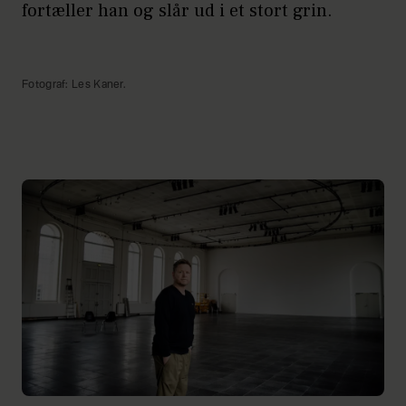
fortæller han og slår ud i et stort grin.
Fotograf: Les Kaner.