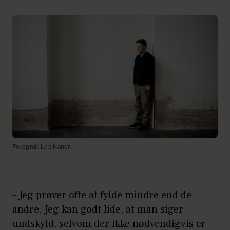
Fotograf: Les Kaner.
– Jeg prøver ofte at fylde mindre end de
andre. Jeg kan godt lide, at man siger
undskyld, selvom der ikke nødvendigvis er