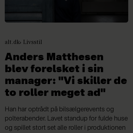
alt.dk
Livsstil
Anders Matthesen
blev forelsket i sin
manager: "Vi skiller de
to roller meget ad"
Han har optrådt på bilsælgerevents og
polterabender. Lavet standup for fulde huse
og spillet stort set alle roller i produktionen