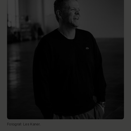
Fotograf: Les Kaner.