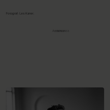
Fotograf: Les Kaner.
Annonce