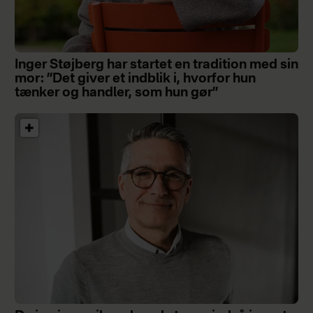
Inger Støjberg har startet en tradition med sin
mor: ”Det giver et indblik i, hvorfor hun
tænker og handler, som hun gør”