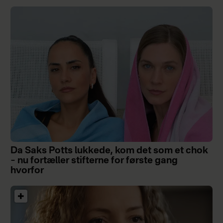
Da Saks Potts lukkede, kom det som et chok
– nu fortæller stifterne for første gang
hvorfor