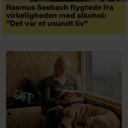
Rasmus Seebach flygtede fra
virkeligheden med alkohol:
”Det var et usundt liv”