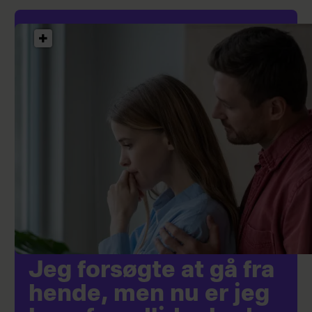
Jeg forsøgte at gå fra
hende, men nu er jeg