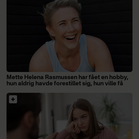
Mette Helena Rasmussen har fået en hobby,
hun aldrig havde forestillet sig, hun ville få