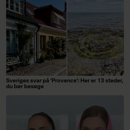
Sveriges svar på ’Provence’: Her er 13 steder,
du bør besøge