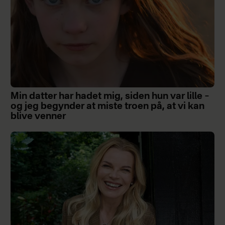
Min datter har hadet mig, siden hun var lille –
og jeg begynder at miste troen på, at vi kan
blive venner