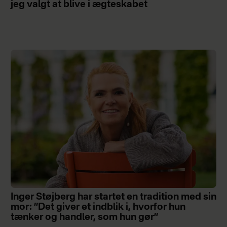
jeg valgt at blive i ægteskabet
Inger Støjberg har startet en tradition med sin
mor: ”Det giver et indblik i, hvorfor hun
tænker og handler, som hun gør”