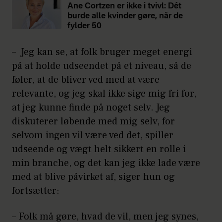
Ane Cortzen er ikke i tvivl: Dét
burde alle kvinder gøre, når de
fylder 50
– Jeg kan se, at folk bruger meget energi
på at holde udseendet på et niveau, så de
føler, at de bliver ved med at være
relevante, og jeg skal ikke sige mig fri for,
at jeg kunne finde på noget selv. Jeg
diskuterer løbende med mig selv, for
selvom ingen vil være ved det, spiller
udseende og vægt helt sikkert en rolle i
min branche, og det kan jeg ikke lade være
med at blive påvirket af, siger hun og
fortsætter:
– Folk må gøre, hvad de vil, men jeg synes,