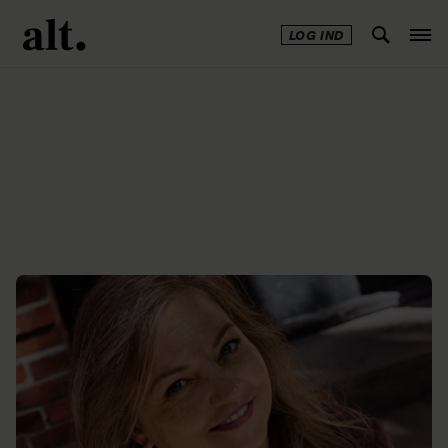
LOG IND
Annonce