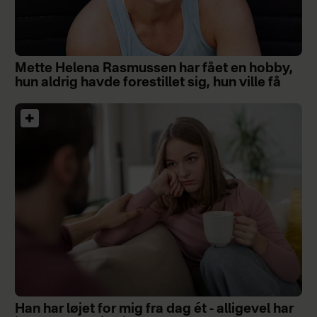
Mette Helena Rasmussen har fået en hobby,
hun aldrig havde forestillet sig, hun ville få
Han har løjet for mig fra dag ét - alligevel har