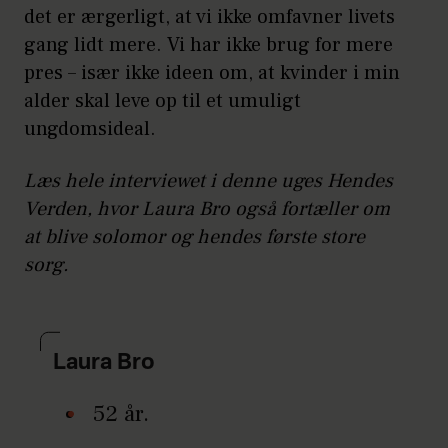
det er ærgerligt, at vi ikke omfavner livets
gang lidt mere. Vi har ikke brug for mere
pres – især ikke ideen om, at kvinder i min
alder skal leve op til et umuligt
ungdomsideal.
Læs hele interviewet i denne uges Hendes
Verden, hvor Laura Bro også fortæller om
at blive solomor og hendes første store
sorg.
Laura Bro
52 år.