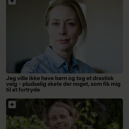
Jeg ville ikke have børn og tog et drastisk
valg – pludselig skete der noget, som fik mig
til at fortryde