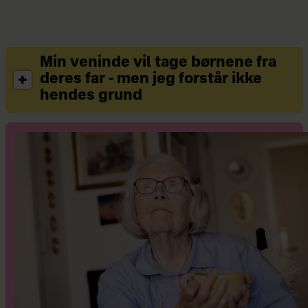
Min veninde vil tage børnene fra
deres far - men jeg forstår ikke
hendes grund