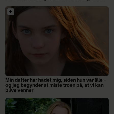
Min datter har hadet mig, siden hun var lille –
og jeg begynder at miste troen på, at vi kan
blive venner