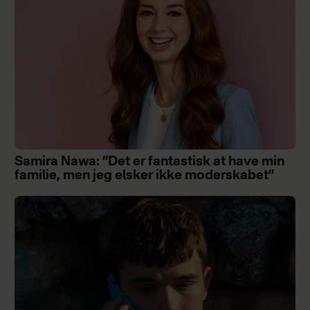
Samira Nawa: ”Det er fantastisk at have min
familie, men jeg elsker ikke moderskabet”