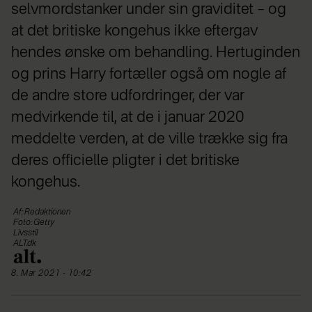
selvmordstanker under sin graviditet – og
at det britiske kongehus ikke eftergav
hendes ønske om behandling. Hertuginden
og prins Harry fortæller også om nogle af
de andre store udfordringer, der var
medvirkende til, at de i januar 2020
meddelte verden, at de ville trække sig fra
deres officielle pligter i det britiske
kongehus.
Af: Redaktionen
Foto: Getty
Livsstil
ALT.dk
8. Mar 2021 - 10:42