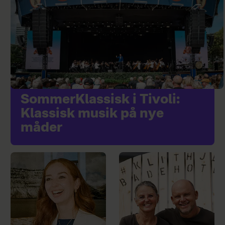
SommerKlassisk i Tivoli:
Klassisk musik på nye
måder