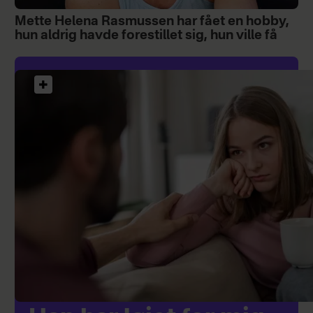
Mette Helena Rasmussen har fået en hobby,
hun aldrig havde forestillet sig, hun ville få