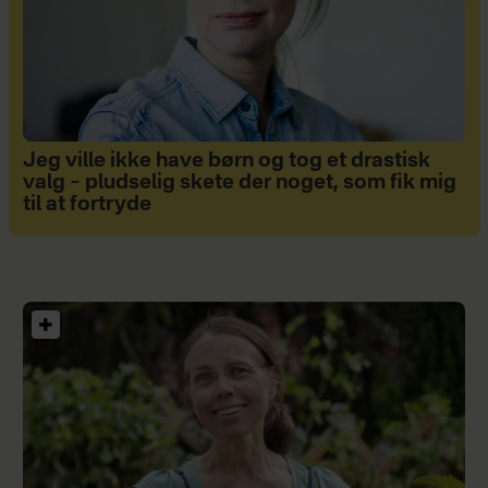
Jeg ville ikke have børn og tog et drastisk
valg – pludselig skete der noget, som fik mig
til at fortryde