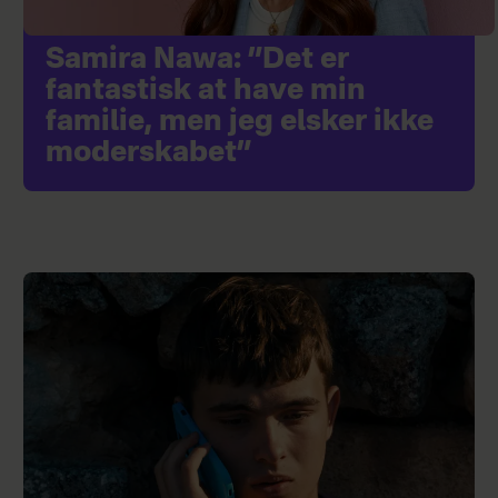
Samira Nawa: ”Det er
fantastisk at have min
familie, men jeg elsker ikke
moderskabet”