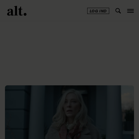
LOG IND
Annonce