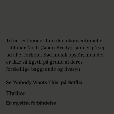
Til en fest møder hun den ukonventionelle
rabbiner Noah (Adam Brody), som er på vej
ud af et forhold. Sød musik opstår, men det
er ikke så ligetil på grund af deres
forskellige baggrunde og livssyn.
Se 'Nobody Wants This' på Netflix
Thriller
En mystisk forbindelse