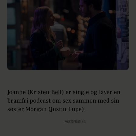
Joanne (Kristen Bell) er single og laver en
bramfri podcast om sex sammen med sin
søster Morgan (Justin Lupe).
Annonce