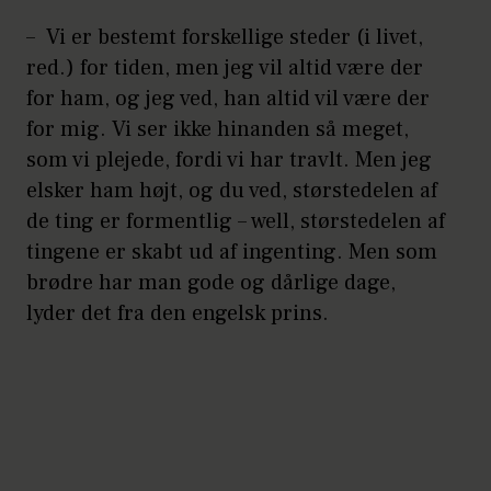
– Vi er bestemt forskellige steder (i livet,
red.) for tiden, men jeg vil altid være der
for ham, og jeg ved, han altid vil være der
for mig. Vi ser ikke hinanden så meget,
som vi plejede, fordi vi har travlt. Men jeg
elsker ham højt, og du ved, størstedelen af
de ting er formentlig – well, størstedelen af
tingene er skabt ud af ingenting. Men som
brødre har man gode og dårlige dage,
lyder det fra den engelsk prins.