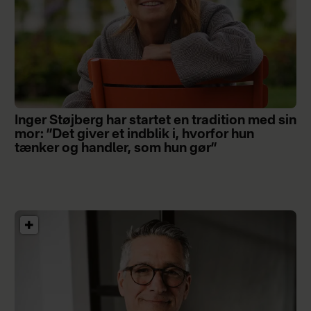
Inger Støjberg har startet en tradition med sin
mor: ”Det giver et indblik i, hvorfor hun
tænker og handler, som hun gør”