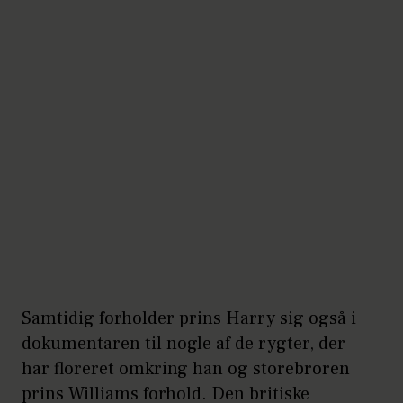
Samtidig forholder prins Harry sig også i
dokumentaren til nogle af de rygter, der
har floreret omkring han og storebroren
prins Williams forhold. Den britiske