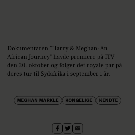
Dokumentaren ”Harry & Meghan: An
African Journey" havde premiere på ITV
den 20. oktober og følger det royale par på
deres tur til Sydafrika i september i år.
MEGHAN MARKLE
KONGELIGE
KENDTE