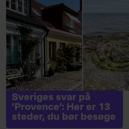
Sveriges svar på
’Provence’: Her er 13
steder, du bør besøge