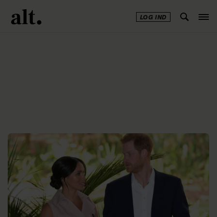
LOG IND
Annonce