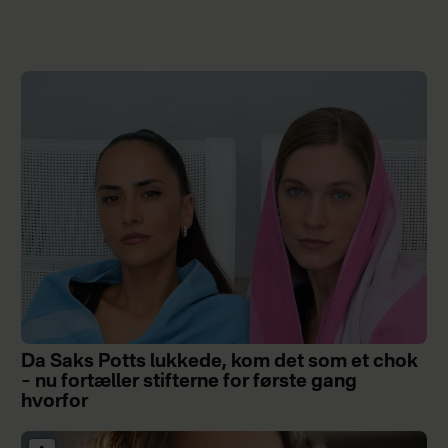
Da Saks Potts lukkede, kom det som et chok
– nu fortæller stifterne for første gang
hvorfor