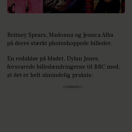
Britney Spears, Madonna og Jessica Alba
på deres stærkt photoshoppede billeder.
En redaktør på bladet, Dylan Jones,
forsvarede billedændringerne til BBC med,
at det er helt almindelig praksis:
Annonce