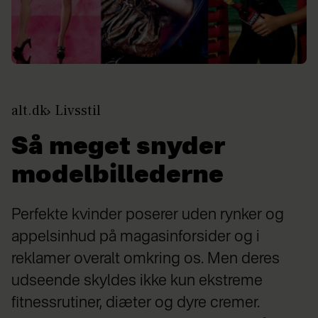
alt.dk
Livsstil
Så meget snyder
modelbillederne
Perfekte kvinder poserer uden rynker og
appelsinhud på magasinforsider og i
reklamer overalt omkring os. Men deres
udseende skyldes ikke kun ekstreme
fitnessrutiner, diæter og dyre cremer.