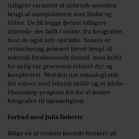
tidligere varianter af airbrush-metoden
brugt af manipulatorer som Stalin og
Hitler. De fik begge fjernet tidligere
allierede, der faldt i unåde, fra fotografier,
hvor de også selv optrådte. Senere er
retouchering primært blevet brugt til
æstetisk forskønnende formål, men indtil
for nylig var processen relativt dyr og
kompliceret. Med den nye teknologi står
det enhver med teknisk snilde og et Adobe
Photoshop-program frit for at ændre
fotografier til ukendelighed.
Forbud mod Julia Roberts
Ifølge en af verdens førende forskere på