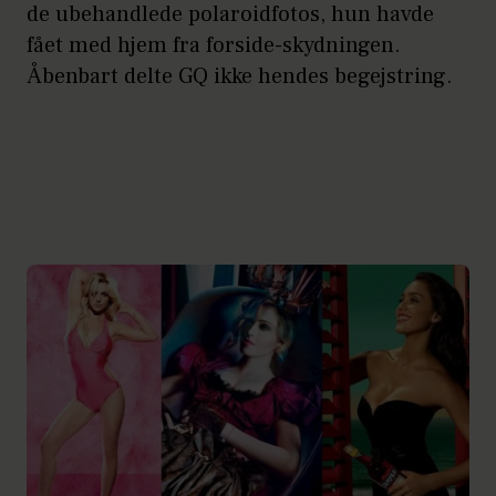
de ubehandlede polaroidfotos, hun havde
fået med hjem fra forside-skydningen.
Åbenbart delte GQ ikke hendes begejstring.