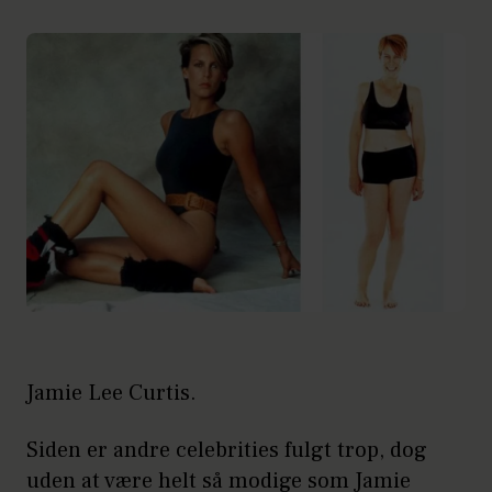
Jamie Lee Curtis.
Siden er andre celebrities fulgt trop, dog
uden at være helt så modige som Jamie