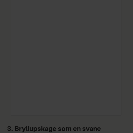
3. Bryllupskage som en svane