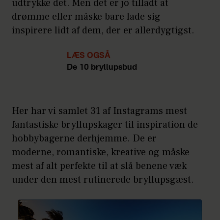
udtrykke det. Men det er jo tilladt at
drømme eller måske bare lade sig
inspirere lidt af dem, der er allerdygtigst.
LÆS OGSÅ
De 10 bryllupsbud
Her har vi samlet 31 af Instagrams mest
fantastiske bryllupskager til inspiration de
hobbybagerne derhjemme. De er
moderne, romantiske, kreative og måske
mest af alt perfekte til at slå benene væk
under den mest rutinerede bryllupsgæst.