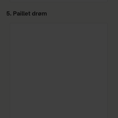
5. Paillet drøm