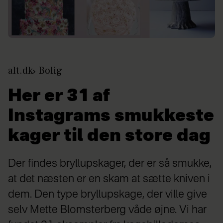
alt.dk
Bolig
Her er 31 af
Instagrams smukkeste
kager til den store dag
Der findes bryllupskager, der er så smukke,
at det næsten er en skam at sætte kniven i
dem. Den type bryllupskage, der ville give
selv Mette Blomsterberg våde øjne. Vi har