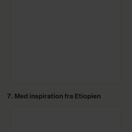
7. Med inspiration fra Etiopien