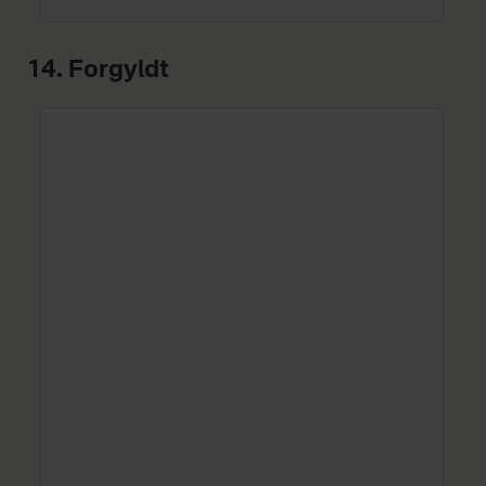
14. Forgyldt