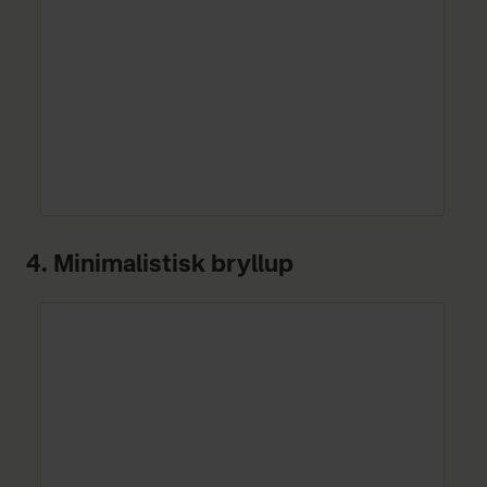
4. Minimalistisk bryllup