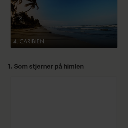
1. Som stjerner på himlen