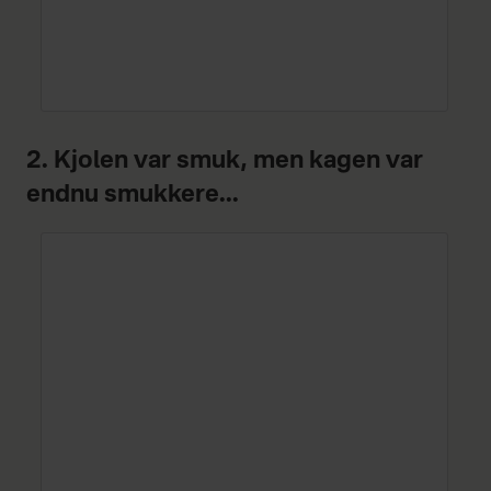
2. Kjolen var smuk, men kagen var
endnu smukkere...