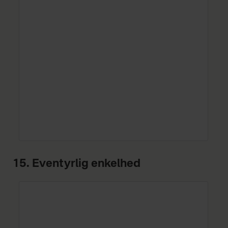
15. Eventyrlig enkelhed