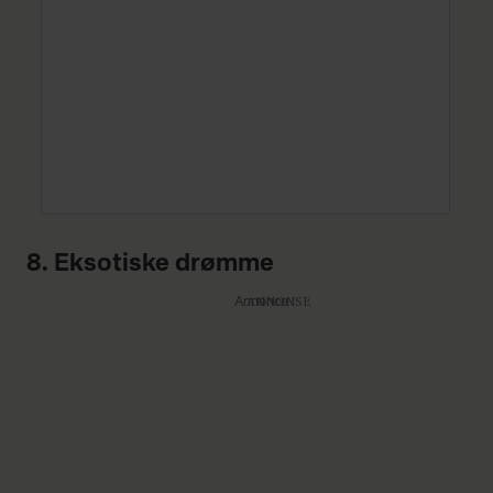
8. Eksotiske drømme
Annonce