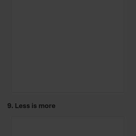
9. Less is more