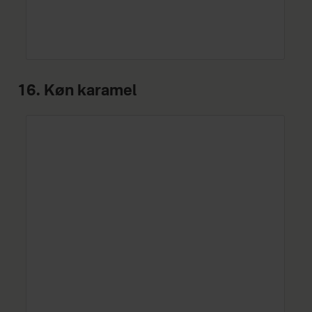
16. Køn karamel