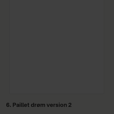
6. Paillet drøm version 2