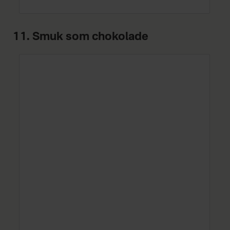
11. Smuk som chokolade