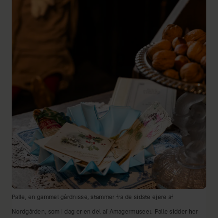
Palle, en gammel gårdnisse, stammer fra de sidste ejere af
Nordgården, som i dag er en del af Amagermuseet. Palle sidder her