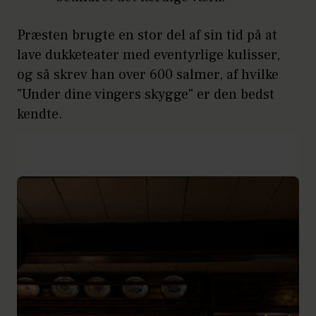
Præsten brugte en stor del af sin tid på at
lave dukketeater med eventyrlige kulisser,
og så skrev han over 600 salmer, af hvilke
"Under dine vingers skygge" er den bedst
kendte.