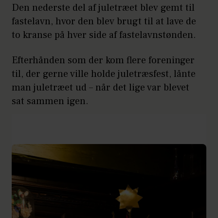
Den nederste del af juletræet blev gemt til
fastelavn, hvor den blev brugt til at lave de
to kranse på hver side af fastelavnstønden.
Efterhånden som der kom flere foreninger
til, der gerne ville holde juletræsfest, lånte
man juletræet ud – når det lige var blevet
sat sammen igen.