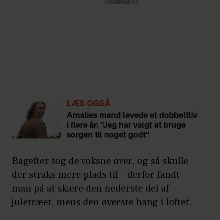
Annonce
LÆS OGSÅ
Amalies mand levede et dobbeltliv
i flere år: ”Jeg har valgt at bruge
sorgen til noget godt”
Bagefter tog de voksne over, og så skulle
der straks mere plads til – derfor fandt
man på at skære den nederste del af
juletræet, mens den øverste hang i loftet.