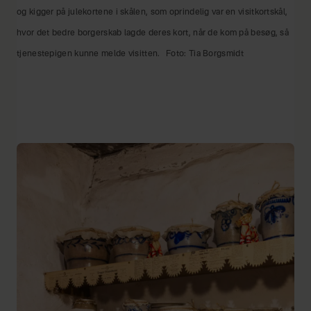
og kigger på julekortene i skålen, som oprindelig var en visitkortskål,
hvor det bedre borgerskab lagde deres kort, når de kom på besøg, så
tjenestepigen kunne melde visitten.
Foto: Tia Borgsmidt