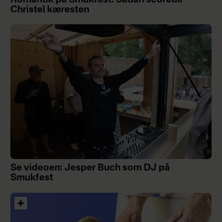
Christel kæresten
Se videoen: Jesper Buch som DJ på
Smukfest