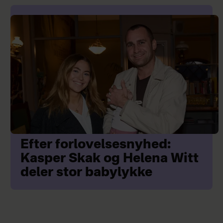
Efter forlovelsesnyhed:
Kasper Skak og Helena Witt
deler stor babylykke