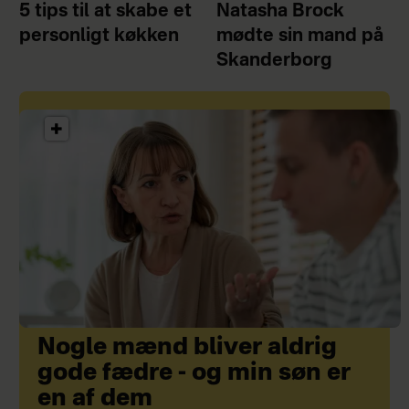
5 tips til at skabe et
Natasha Brock
personligt køkken
mødte sin mand på
Skanderborg
Nogle mænd bliver aldrig
gode fædre - og min søn er
en af dem