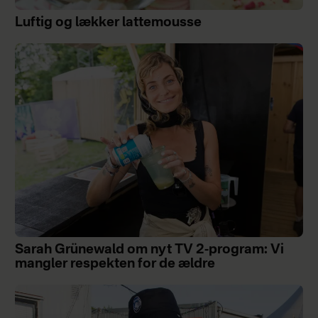
Luftig og lækker lattemousse
Sarah Grünewald om nyt TV 2-program: Vi
mangler respekten for de ældre