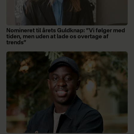
Nomineret til årets Guldknap: ”Vi følger med
tiden, men uden at lade os overtage af
trends”