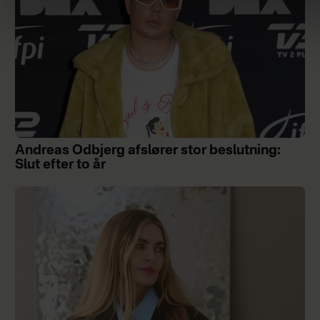
Andreas Odbjerg afslører stor beslutning:
Slut efter to år